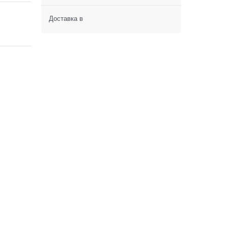
Доставка в