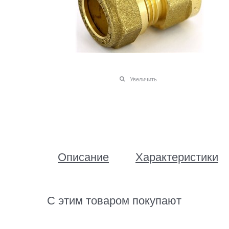
Увеличить
Описание
Характеристики
С этим товаром покупают