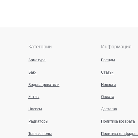
Категории
Информация
Арматура
Бренды
Баки
Статьи
Водонагреватели
Новости
Котлы
Оплата
Насосы
Доставка
Радиаторы
Политика возврата
Теплые полы
Политика конфиден