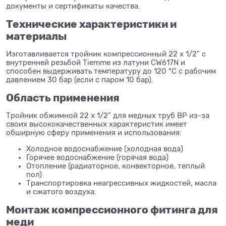
документы и сертификаты качества.
Технические характеристики и
материалы
Изготавливается тройник компрессионный 22 x 1/2" с
внутренней резьбой Tiemme из латуни CW617N и
способен выдерживать температуру до 120 °C с рабочим
давлением 30 бар (если с паром 10 бар).
Область применения
Тройник обжимной 22 x 1/2" для медных труб ВР из-за
своих высококачественных характеристик имеет
обширную сферу применения и использования:
Холодное водоснабжение (холодная вода)
Горячее водоснабжение (горячая вода)
Отопление (радиаторное, конвекторное, теплый
пол)
Транспортировка неагрессивных жидкостей, масла
и сжатого воздуха.
Монтаж компрессионного фитинга для
меди