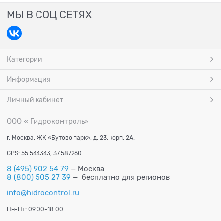
МЫ В СОЦ СЕТЯХ
Категории
Информация
Личный кабинет
ООО « Гидроконтроль
»
г. Москва, ЖК «Бутово парк», д. 23, корп. 2А.
GPS: 55.544343, 37.587260
8 (495) 902 54 79
— Москва
8 (800) 505 27 39
— бесплатно для регионов
info@hidrocontrol.ru
Пн-Пт: 09.00-18.00.