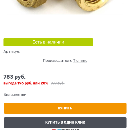
Есть в наличии
Артикул:
Производитель:
Tiemme
783
 руб.
выгода
196 руб.
или
20%
979
 руб.
Количество:
КУПИТЬ
КУПИТЬ В ОДИН КЛИК