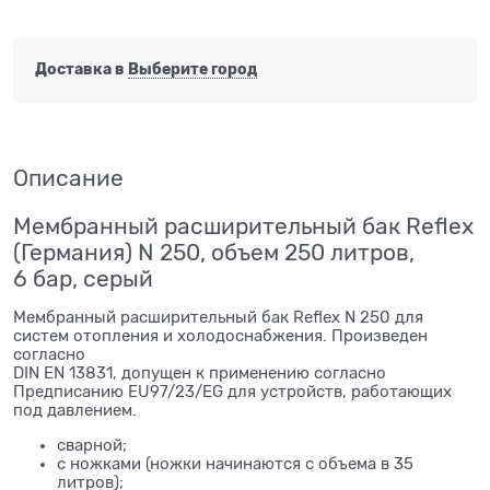
Доставка в
Выберите город
Описание
Мембранный расширительный бак Reflex
(Германия) N 250, объем 250 литров,
6 бар, серый
Мембранный расширительный бак Reflex N 250 для
систем отопления и холодоснабжения. Произведен
согласно
DIN EN 13831, допущен к применению согласно
Предписанию EU97/23/EG для устройств, работающих
под давлением.
сварной;
с ножками (ножки начинаются с объема в 35
литров);