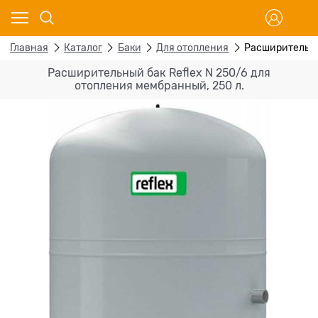
Главная
Каталог
Баки
Для отопления
Расширительны
Расширительный бак Reflex N 250/6 для
отопления мембранный, 250 л.