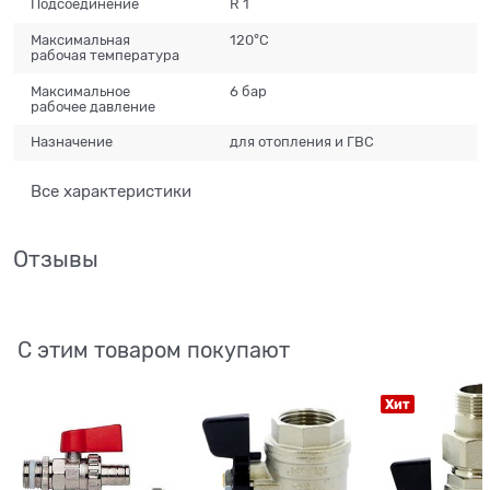
Подсоединение
R 1
Максимальная
120°С
рабочая температура
Максимальное
6 бар
рабочее давление
Назначение
для отопления и ГВС
Все характеристики
Отзывы
С этим товаром покупают
Хит