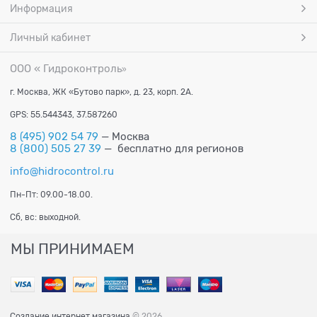
Информация
Личный кабинет
ООО « Гидроконтроль
»
г. Москва, ЖК «Бутово парк», д. 23, корп. 2А.
GPS: 55.544343, 37.587260
8 (495) 902 54 79
— Москва
8 (800) 505 27 39
— бесплатно для регионов
info@hidrocontrol.ru
Пн-Пт: 09.00-18.00.
Сб, вс: выходной.
МЫ ПРИНИМАЕМ
Создание интернет магазина
© 2026