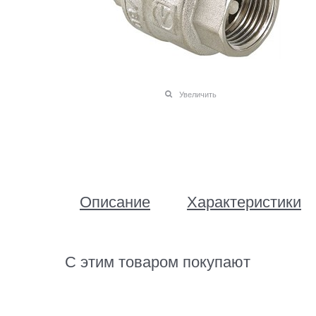
Увеличить
Описание
Характеристики
С этим товаром покупают