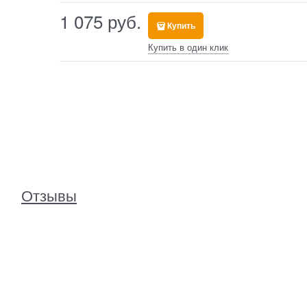
1 075
 руб.
Купить
Купить в один клик
Отзывы