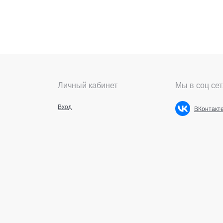
Личный кабинет
Мы в соц сет
Вход
ВКонтакт