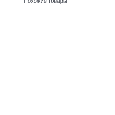
Похожие товары