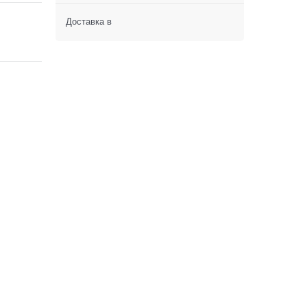
Доставка в