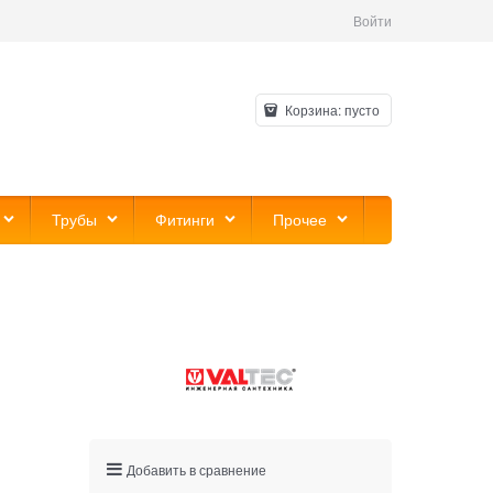
Войти
Корзина:
пусто
Трубы
Фитинги
Прочее
Добавить в сравнение