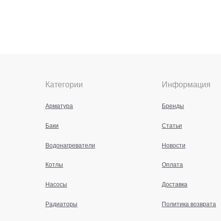
Категории
Информация
Арматура
Бренды
Баки
Статьи
Водонагреватели
Новости
Котлы
Оплата
Насосы
Доставка
Радиаторы
Политика возврата