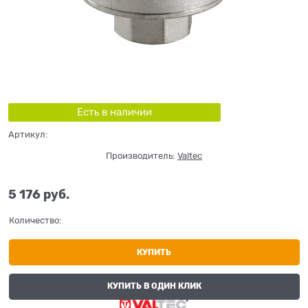
Есть в наличии
Артикул:
Производитель:
Valtec
5 176
 руб.
Количество:
КУПИТЬ
КУПИТЬ В ОДИН КЛИК