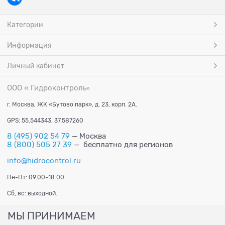
Категории
Информация
Личный кабинет
ООО « Гидроконтроль
»
г. Москва, ЖК «Бутово парк», д. 23, корп. 2А.
GPS: 55.544343, 37.587260
8 (495) 902 54 79
— Москва
8 (800) 505 27 39
— бесплатно для регионов
info@hidrocontrol.ru
Пн-Пт: 09.00-18.00.
Сб, вс: выходной.
МЫ ПРИНИМАЕМ