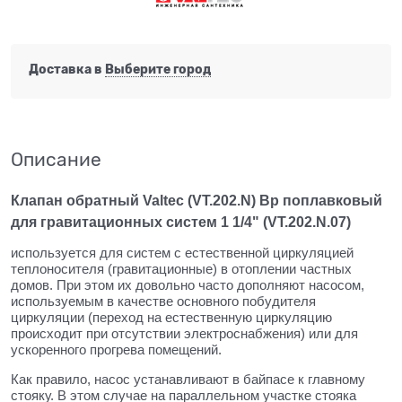
Доставка в
Выберите город
Описание
Клапан обратный Valtec (VT.202.N) Вр поплавковый
для гравитационных систем 1 1/4" (VT.202.N.07)
используется для систем с естественной циркуляцией
теплоносителя (гравитационные) в отоплении частных
домов. При этом их довольно часто дополняют насосом,
используемым в качестве основного побудителя
циркуляции (переход на естественную циркуляцию
происходит при отсутствии электроснабжения) или для
ускоренного прогрева помещений.
Как правило, насос устанавливают в байпасе к главному
стояку. В этом случае на параллельном участке стояка