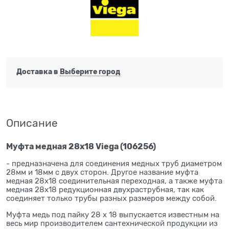
Доставка в
Выберите город
Описание
Муфта медная 28x18 Viega (106256)
- предназначена для соединения медных труб диаметром
28мм и 18мм с двух сторон. Другое название муфта
медная 28x18 соединительная переходная, а также муфта
медная 28x18 редукционная двухраструбная, так как
соединяет только трубы разных размеров между собой.
Муфта медь под пайку 28 x 18 выпускается известным на
весь мир производителем сантехнической продукции из