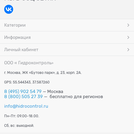
Категории
Информация
Личный кабинет
ООО « Гидроконтроль
»
г. Москва, ЖК «Бутово парк», д. 23, корп. 2А.
GPS: 55.544343, 37.587260
8 (495) 902 54 79
— Москва
8 (800) 505 27 39
— бесплатно для регионов
info@hidrocontrol.ru
Пн-Пт: 09.00-18.00.
Сб, вс: выходной.