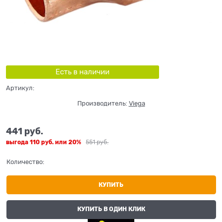
Есть в наличии
Артикул:
Производитель:
Viega
441
 руб.
выгода
110 руб.
или
20%
551
 руб.
Количество:
КУПИТЬ
КУПИТЬ В ОДИН КЛИК