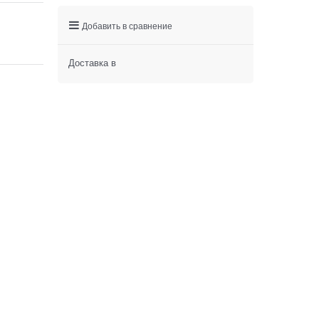
Добавить в сравнение
Доставка в