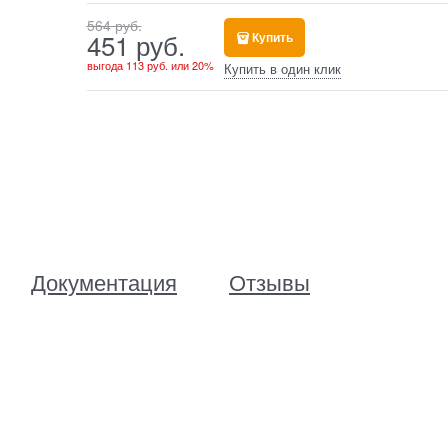
564
 руб.
451
 руб.
Купить
выгода
113 руб.
или
20%
Купить в один клик
Документация
Отзывы