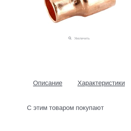
Увеличить
Описание
Характеристики
С этим товаром покупают