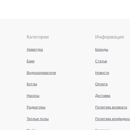
Категории
Информация
Арматура
Бренды
Баки
Статьи
Водонагреватели
Новости
Котлы
Оплата
Насосы
Доставка
Радиаторы
Политика возврата
Теплые полы
Политика конфиден