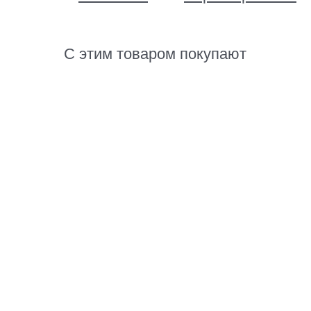
С этим товаром покупают