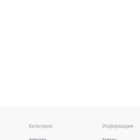
Категории
Информация
Арматура
Бренды