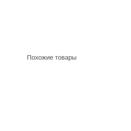
Похожие товары