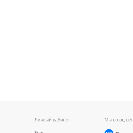
Личный кабинет
Мы в соц сет
Вход