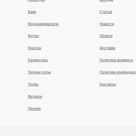
Баки
Статьи
Водонагреватели
Новости
Котлы
Оплата
Насосы
Доставка
Радиаторы
Политика возврата
Теплые полы
Политика конфиден
Трубы
Контакты
Фитинги
Прочее