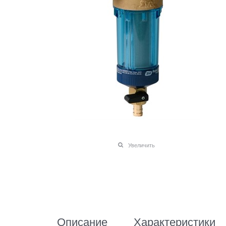
Увеличить
Описание
Характеристики