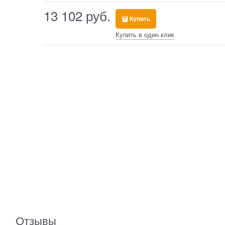
13 102
 руб.
Купить
Купить в один клик
Отзывы