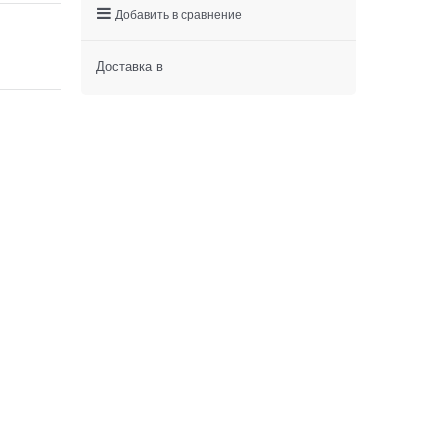
Добавить в сравнение
Доставка в