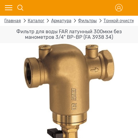
Главная
Каталог
Арматура
Фильтры
Тонкой очистки
Фильтр для воды FAR латунный 300мкм без
манометров 3/4" ВР-ВР (FA 3938 34)