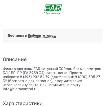
Доставка в
Выберите город
Описание
Фильтр для воды FAR латунный 300мкм без манометров
3/4" ВР-ВР (FA 3938 34) купить легко. Просто
наберите 8 (495) 902 54 79 (для Москвы); 8 (800) 505 27
39 (бесплатно для регионов), оформите заказ
через корзину сайта, или напишите на почту:
info@hidrocontrol.ru.
Характеристики