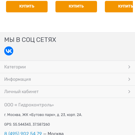
КУПИТЬ
КУПИТЬ
КУПИТЬ
МЫ В СОЦ СЕТЯХ
Категории
Информация
Личный кабинет
ООО « Гидроконтроль
»
г. Москва, ЖК «Бутово парк», д. 23, корп. 2А.
GPS: 55.544343, 37.587260
8 (495) 902 54 79
— Москва