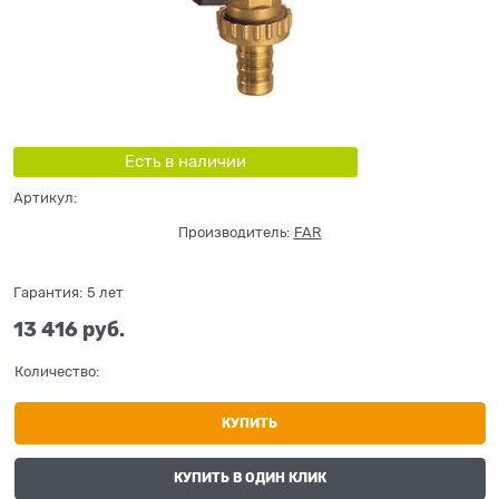
Есть в наличии
Артикул:
Производитель:
FAR
Гарантия:
5 лет
13 416
 руб.
Количество:
КУПИТЬ
КУПИТЬ В ОДИН КЛИК