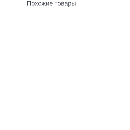
Похожие товары