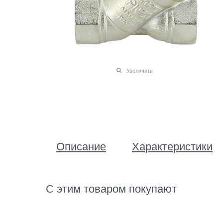
Увеличить
Описание
Характеристики
С этим товаром покупают