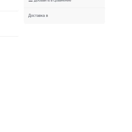
Доставка в