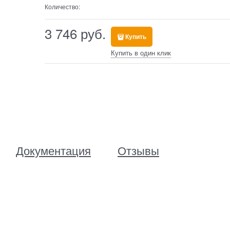
Количество:
3 746
 руб.
Купить
Купить в один клик
Документация
Отзывы