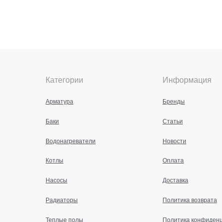
Категории
Информация
Арматура
Бренды
Баки
Статьи
Водонагреватели
Новости
Котлы
Оплата
Насосы
Доставка
Радиаторы
Политика возврата
Теплые полы
Политика конфиден