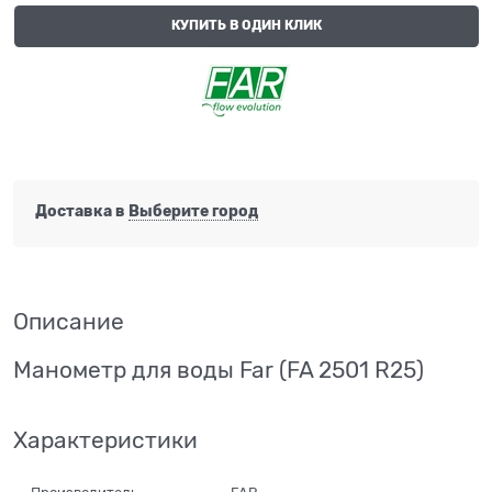
КУПИТЬ В ОДИН КЛИК
Доставка в
Выберите город
Описание
Манометр для воды Far (FA 2501 R25)
Характеристики