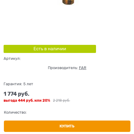
Есть в наличии
Артикул:
Производитель:
FAR
Гарантия:
5 лет
1 774
 руб.
выгода
444 руб.
или
20%
2 218
 руб.
Количество:
КУПИТЬ