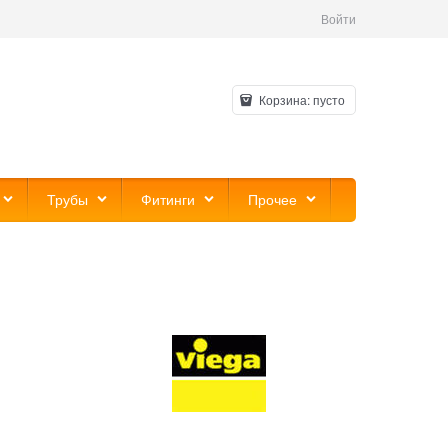
Войти
Корзина:
пусто
Трубы
Фитинги
Прочее