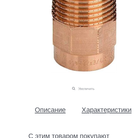
Увеличить
Описание
Характеристики
С этим товаром покупают