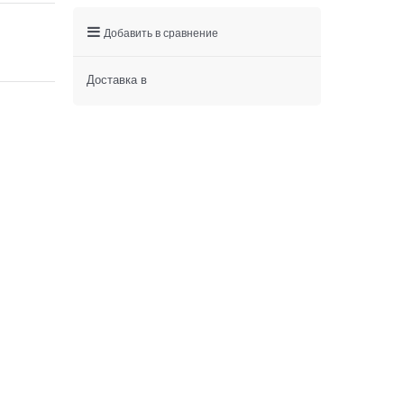
Добавить в сравнение
Доставка в