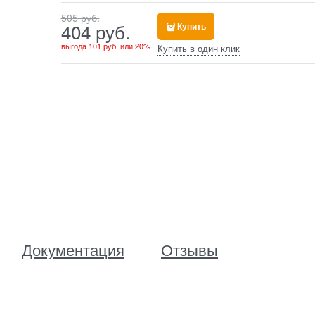
505
 руб.
404
 руб.
Купить
выгода
101 руб.
или
20%
Купить в один клик
Документация
Отзывы