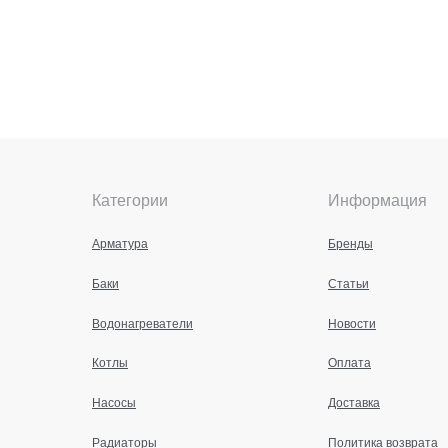
Категории
Информация
Арматура
Бренды
Баки
Статьи
Водонагреватели
Новости
Котлы
Оплата
Насосы
Доставка
Радиаторы
Политика возврата