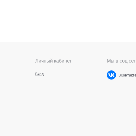
Личный кабинет
Мы в соц сет
Вход
ВКонтакт