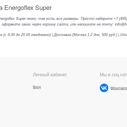
а Energoflex Super
Super
ergoflex
легко, так есть все размеры. Просто наберите +7 (495)
, оформите заказ через корзину сайта, или напишите на почту: info@hid
 (с 9.00 до 20.00 ежедневно) | Доставка (Москва 1-2 дня, 500 руб.) |
Личный кабинет
Мы в соц сет
Вход
ВКонтакт