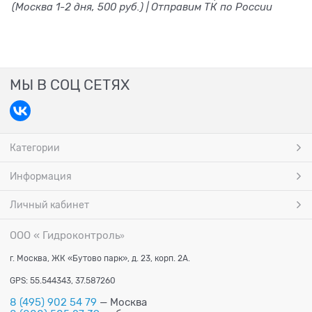
(Москва 1-2 дня, 500 руб.) | Отправим ТК по России
МЫ В СОЦ СЕТЯХ
Категории
Информация
Личный кабинет
ООО « Гидроконтроль
»
г. Москва, ЖК «Бутово парк», д. 23, корп. 2А.
GPS: 55.544343, 37.587260
8 (495) 902 54 79
— Москва