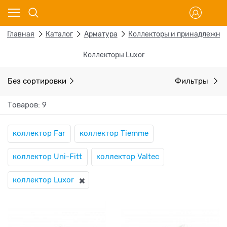
Главная
Каталог
Арматура
Коллекторы и принадлежно
Коллекторы Luxor
Без сортировки
Фильтры
Товаров: 9
коллектор Far
коллектор Tiemme
коллектор Uni-Fitt
коллектор Valtec
коллектор Luxor