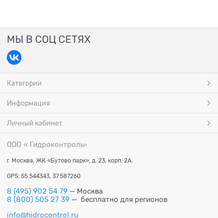
МЫ В СОЦ СЕТЯХ
Категории
Информация
Личный кабинет
ООО « Гидроконтроль
»
г. Москва, ЖК «Бутово парк», д. 23, корп. 2А.
GPS: 55.544343, 37.587260
8 (495) 902 54 79
— Москва
8 (800) 505 27 39
— бесплатно для регионов
info@hidrocontrol.ru