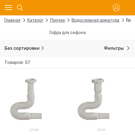
Главная
Каталог
Прочее
Водосливная арматура
Гоф
Гофра для сифона
Без сортировки
Фильтры
Товаров: 57
27248
27249