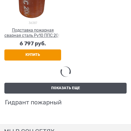
36387
Подставка пожарная
сварная сталь Ру10 ППС 200
6 797
 руб.
КУПИТЬ
ПОКАЗАТЬ ЕЩЕ
Гидрант пожарный