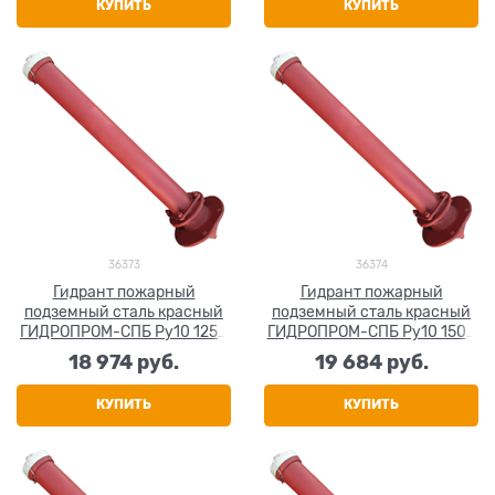
КУПИТЬ
КУПИТЬ
36373
36374
Гидрант пожарный
Гидрант пожарный
подземный сталь красный
подземный сталь красный
ГИДРОПРОМ-СПБ Ру10 1250
ГИДРОПРОМ-СПБ Ру10 1500
мм
мм
18 974
 руб.
19 684
 руб.
КУПИТЬ
КУПИТЬ