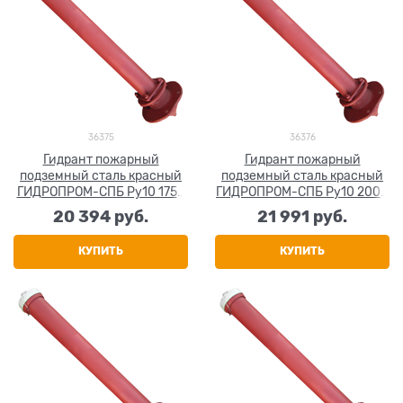
36375
36376
Гидрант пожарный
Гидрант пожарный
подземный сталь красный
подземный сталь красный
ГИДРОПРОМ-СПБ Ру10 1750
ГИДРОПРОМ-СПБ Ру10 2000
мм
мм
20 394
 руб.
21 991
 руб.
КУПИТЬ
КУПИТЬ