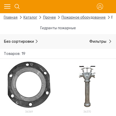
Главная
Каталог
Прочее
Пожарное оборудование
Ги
Гидранты пожарные
Без сортировки
Фильтры
Товаров: 19
36369
36370