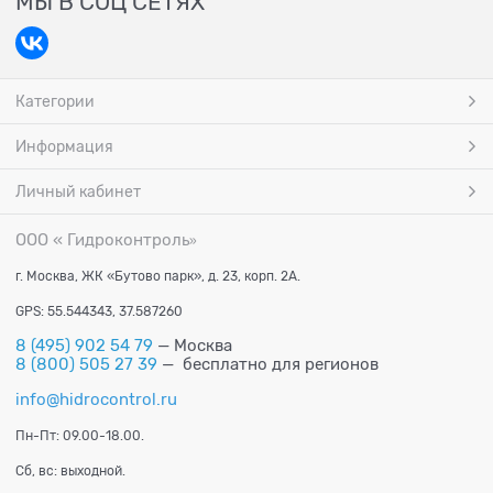
МЫ В СОЦ СЕТЯХ
Категории
Информация
Личный кабинет
ООО « Гидроконтроль
»
г. Москва, ЖК «Бутово парк», д. 23, корп. 2А.
GPS: 55.544343, 37.587260
8 (495) 902 54 79
— Москва
8 (800) 505 27 39
— бесплатно для регионов
info@hidrocontrol.ru
Пн-Пт: 09.00-18.00.
Сб, вс: выходной.