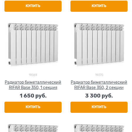
КУПИТЬ
КУПИТЬ
19069
19070
Радиатор биметаллический
Радиатор биметаллический
RIFAR Base 350, 1 секция
RIFAR Base 350, 2 секции
1 650
 руб.
3 300
 руб.
КУПИТЬ
КУПИТЬ