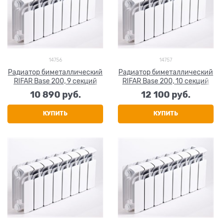
14756
14757
Радиатор биметаллический
Радиатор биметаллический
RIFAR Base 200, 9 секций
RIFAR Base 200, 10 секций
10 890
 руб.
12 100
 руб.
КУПИТЬ
КУПИТЬ