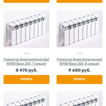
14754
14755
Радиатор биметаллический
Радиатор биметаллический
RIFAR Base 200, 7 секций
RIFAR Base 200, 8 секций
8 470
 руб.
9 680
 руб.
КУПИТЬ
КУПИТЬ