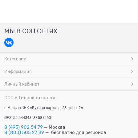
МЫ В СОЦ СЕТЯХ
Категории
Информация
Личный кабинет
ООО « Гидроконтроль
»
г. Москва, ЖК «Бутово парк», д. 23, корп. 2А.
GPS: 55.544343, 37.587260
8 (495) 902 54 79
— Москва
8 (800) 505 27 39
— бесплатно для регионов