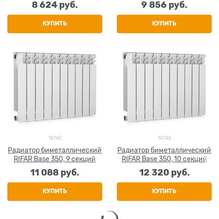
8 624
 руб.
9 856
 руб.
КУПИТЬ
КУПИТЬ
14745
14746
Радиатор биметаллический
Радиатор биметаллический
RIFAR Base 350, 9 секций
RIFAR Base 350, 10 секций
11 088
 руб.
12 320
 руб.
КУПИТЬ
КУПИТЬ