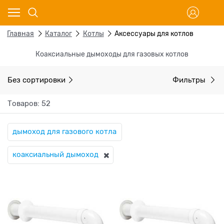
Главная
Каталог
Котлы
Аксессуары для котлов
Коаксиальные дымоходы для газовых котлов
Без сортировки
Фильтры
Товаров: 52
дымоход для газового котла
коаксиальный дымоход