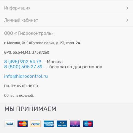
Информация
Личный кабинет
ООО « Гидроконтроль
»
г. Москва, ЖК «Бутово парк», д. 23, корп. 2А.
GPS: 55.544343, 37.587260
8 (495) 902 54 79
— Москва
8 (800) 505 27 39
— бесплатно для регионов
info@hidrocontrol.ru
Пн-Пт: 09.00-18.00.
Сб, вс: выходной.
МЫ ПРИНИМАЕМ