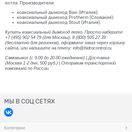
котла. Производители:
коаксиальный дымоход Baxi (Италия);
коаксиальный дымоход Protherm (Словакия);
коаксиальный дымоход Stout (Италия).
Купить коаксиальный дымоход легко. Просто наберите
+7 (495) 902 54 79
(для Москвы);
8 (800) 505 27 39
(бесплатно для регионов), оформите заказ через корзину
сайта, или напишите на почту: info@hidrocontrol.ru.
Самовывоз (с 9.00 до 20.00 ежедневно) | Доставка
(Москва 1-2 дня, 500 руб.) | Отправим транспортной
компанией по России.
МЫ В СОЦ СЕТЯХ
Категории