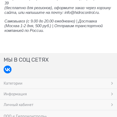
39
(бесплатно для регионов), оформите заказ через корзину
сайта, или напишите на почту: info@hidrocontrol.ru.
Самовывоз (с 9.00 до 20.00 ежедневно) | Доставка
(Москва 1-2 дня, 500 руб.) | Отправим транспортной
компанией по России.
МЫ В СОЦ СЕТЯХ
Категории
Информация
Личный кабинет
ООО « Гидроконтроль
»