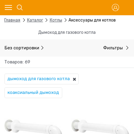
Главная
Каталог
Котлы
Аксессуары для котлов
Дымоход для газового котла
Без сортировки
Фильтры
Товаров: 69
дымоход для газового котла
коаксиальный дымоход