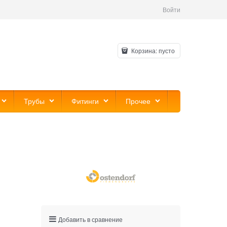
Войти
Корзина:
пусто
Трубы
Фитинги
Прочее
Добавить в сравнение