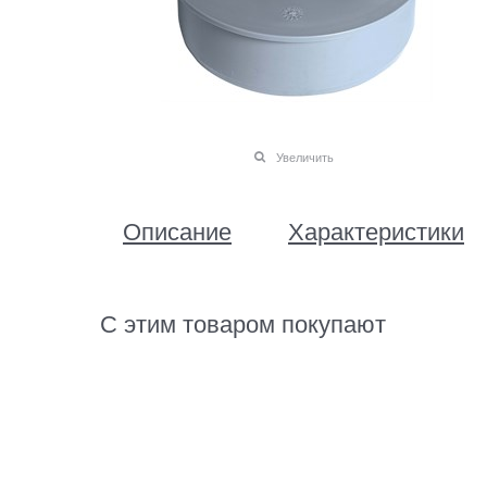
Увеличить
Описание
Характеристики
С этим товаром покупают