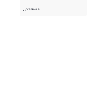
Доставка в