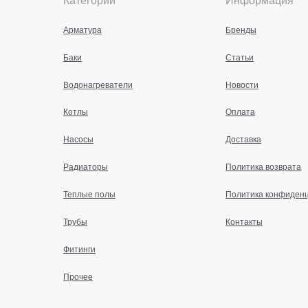
Арматура
Бренды
Баки
Статьи
Водонагреватели
Новости
Котлы
Оплата
Насосы
Доставка
Радиаторы
Политика возврата
Теплые полы
Политика конфиден
Трубы
Контакты
Фитинги
Прочее