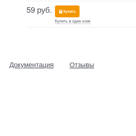
59
 руб.
Купить
Купить в один клик
Документация
Отзывы