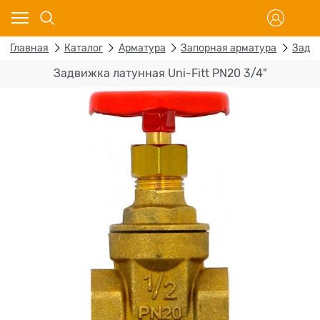
Главная
Каталог
Арматура
Запорная арматура
Задв
Задвижка латунная Uni-Fitt PN20 3/4"