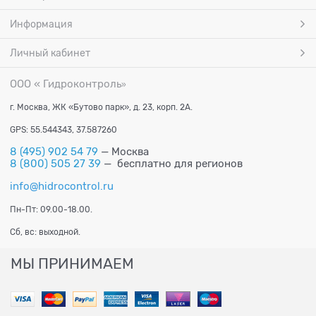
Информация
Личный кабинет
ООО « Гидроконтроль
»
г. Москва, ЖК «Бутово парк», д. 23, корп. 2А.
GPS: 55.544343, 37.587260
8 (495) 902 54 79
— Москва
8 (800) 505 27 39
— бесплатно для регионов
info@hidrocontrol.ru
Пн-Пт: 09.00-18.00.
Сб, вс: выходной.
МЫ ПРИНИМАЕМ