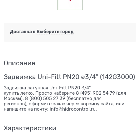
Доставка в
Выберите город
Описание
Задвижка Uni-Fitt PN20 ø3/4" (142G3000)
Задвижка латунная Uni-Fitt PN20 3/4"
купить легко. Просто наберите 8 (495) 902 54 79 (для
Москвы); 8 (800) 505 27 39 (бесплатно для
регионов), оформите заказ через корзину сайта, или
напишите на почту: info@hidrocontrol.ru.
Характеристики