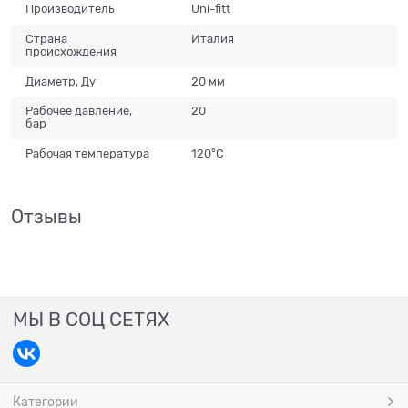
Производитель
Uni-fitt
Страна
Италия
происхождения
Диаметр, Ду
20 мм
Рабочее давление,
20
бар
Рабочая температура
120°С
Отзывы
МЫ В СОЦ СЕТЯХ
Категории