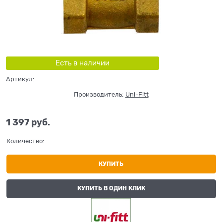
Есть в наличии
Артикул:
Производитель:
Uni-Fitt
1 397
 руб.
Количество:
КУПИТЬ
КУПИТЬ В ОДИН КЛИК