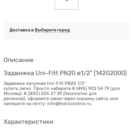
Доставка в
Выберите город
Описание
Задвижка Uni-Fitt PN20 ø1/2" (142G2000)
Задвижка латунная Uni-Fitt PN20 1/2"
купить легко. Просто наберите 8 (495) 902 54 79 (для
Москвы); 8 (800) 505 27 39 (бесплатно для
регионов), оформите заказ через корзину сайта, или
напишите на почту: info@hidrocontrol.ru.
Характеристики