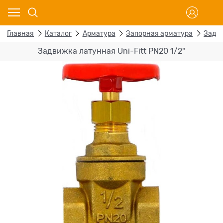
Главная
Каталог
Арматура
Запорная арматура
Задв
Задвижка латунная Uni-Fitt PN20 1/2"