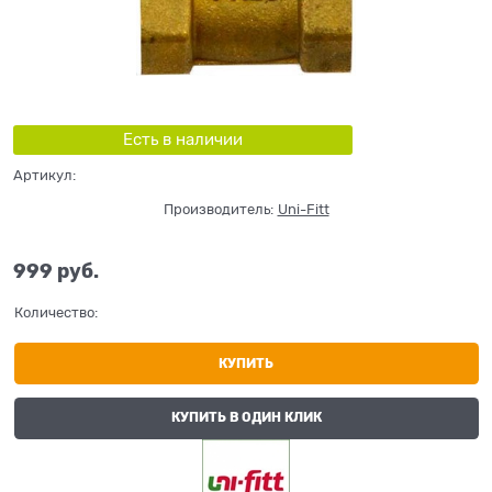
Есть в наличии
Артикул:
Производитель:
Uni-Fitt
999
 руб.
Количество:
КУПИТЬ
КУПИТЬ В ОДИН КЛИК