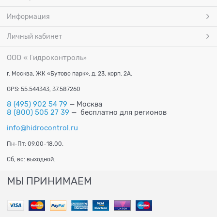
Информация
Личный кабинет
ООО « Гидроконтроль
»
г. Москва, ЖК «Бутово парк», д. 23, корп. 2А.
GPS: 55.544343, 37.587260
8 (495) 902 54 79
— Москва
8 (800) 505 27 39
— бесплатно для регионов
info@hidrocontrol.ru
Пн-Пт: 09.00-18.00.
Сб, вс: выходной.
МЫ ПРИНИМАЕМ