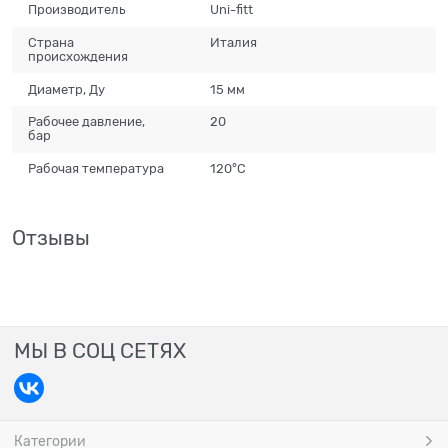
Производитель
Uni-fitt
Страна
Италия
происхождения
Диаметр, Ду
15 мм
Рабочее давление,
20
бар
Рабочая температура
120°С
Отзывы
МЫ В СОЦ СЕТЯХ
Категории