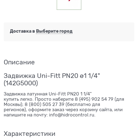
Доставка в
Выберите город
Описание
Задвижка Uni-Fitt PN20 ø1 1/4"
(142G5000)
Задвижка латунная Uni-Fitt PN20 1 1/4"
купить легко. Просто наберите 8 (495) 902 54 79 (для
Москвы); 8 (800) 505 27 39 (бесплатно для
регионов), оформите заказ через корзину сайта, или
напишите на почту: info@hidrocontrol.ru.
Характеристики