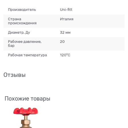
Производитель
Uni-fitt
Страна
Италия
происхождения
Диаметр, Ду
32 мм
Рабочее давление,
20
бар
Рабочая температура
120°С
Отзывы
Похожие товары