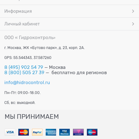
Информация
Личный кабинет
ООО « Гидроконтроль
»
г. Москва, ЖК «Бутово парк», д. 23, корп. 2А.
GPS: 55.544343, 37.587260
8 (495) 902 54 79
— Москва
8 (800) 505 27 39
— бесплатно для регионов
info@hidrocontrol.ru
Пн-Пт: 09.00-18.00.
Сб, вс: выходной.
МЫ ПРИНИМАЕМ