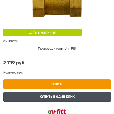
Есть в наличии
Артикул:
Производитель:
Uni-Fitt
2 719
 руб.
Количество:
КУПИТЬ
КУПИТЬ В ОДИН КЛИК