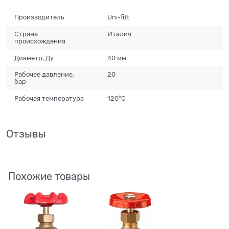
Производитель
Uni-fitt
Страна
Италия
происхождения
Диаметр, Ду
40 мм
Рабочее давление,
20
бар
Рабочая температура
120°С
Отзывы
Похожие товары