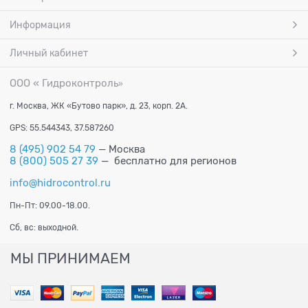
Информация
Личный кабинет
ООО « Гидроконтроль
»
г. Москва, ЖК «Бутово парк», д. 23, корп. 2А.
GPS: 55.544343, 37.587260
8 (495) 902 54 79
— Москва
8 (800) 505 27 39
— бесплатно для регионов
info@hidrocontrol.ru
Пн-Пт: 09.00-18.00.
Сб, вс: выходной.
МЫ ПРИНИМАЕМ