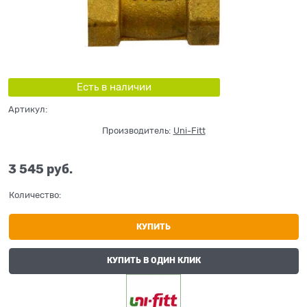
Есть в наличии
Артикул:
Производитель:
Uni-Fitt
3 545
 руб.
Количество:
КУПИТЬ
КУПИТЬ В ОДИН КЛИК