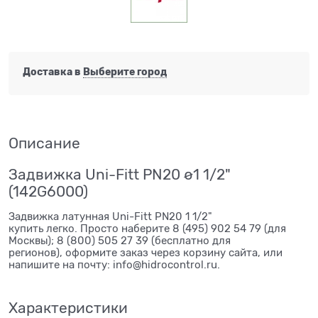
Доставка в
Выберите город
Описание
Задвижка Uni-Fitt PN20 ø1 1/2"
(142G6000)
Задвижка латунная Uni-Fitt PN20 1 1/2"
купить легко. Просто наберите 8 (495) 902 54 79 (для
Москвы); 8 (800) 505 27 39 (бесплатно для
регионов), оформите заказ через корзину сайта, или
напишите на почту: info@hidrocontrol.ru.
Характеристики