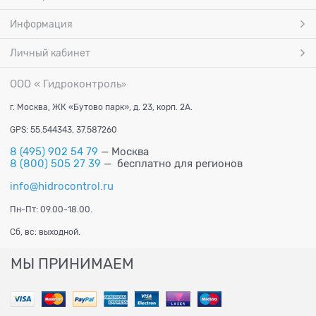
Информация
Личный кабинет
ООО « Гидроконтроль
»
г. Москва, ЖК «Бутово парк», д. 23, корп. 2А.
GPS: 55.544343, 37.587260
8 (495) 902 54 79
— Москва
8 (800) 505 27 39
— бесплатно для регионов
info@hidrocontrol.ru
Пн-Пт: 09.00-18.00.
Сб, вс: выходной.
МЫ ПРИНИМАЕМ