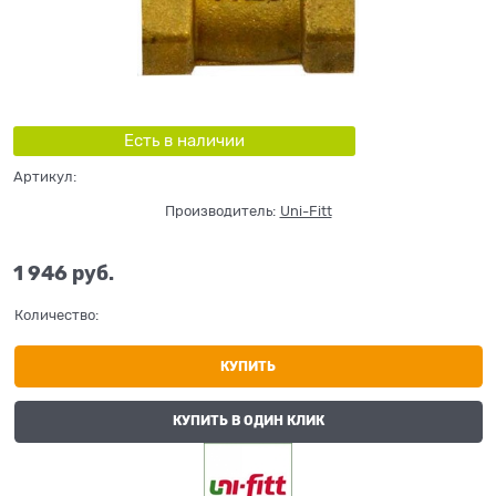
Есть в наличии
Артикул:
Производитель:
Uni-Fitt
1 946
 руб.
Количество:
КУПИТЬ
КУПИТЬ В ОДИН КЛИК