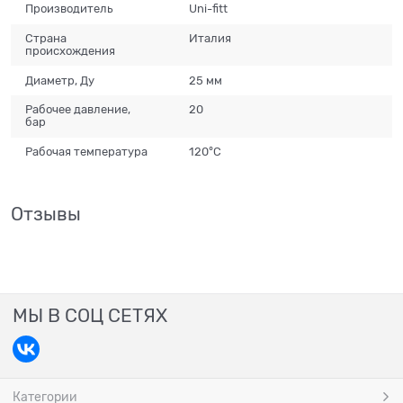
Производитель
Uni-fitt
Страна
Италия
происхождения
Диаметр, Ду
25 мм
Рабочее давление,
20
бар
Рабочая температура
120°С
Отзывы
МЫ В СОЦ СЕТЯХ
Категории