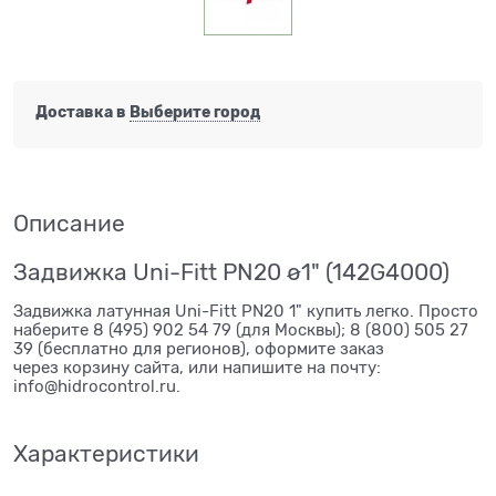
Доставка в
Выберите город
Описание
Задвижка Uni-Fitt PN20 ø1" (142G4000)
Задвижка латунная Uni-Fitt PN20 1" купить легко. Просто
наберите 8 (495) 902 54 79 (для Москвы); 8 (800) 505 27
39 (бесплатно для регионов), оформите заказ
через корзину сайта, или напишите на почту:
info@hidrocontrol.ru.
Характеристики