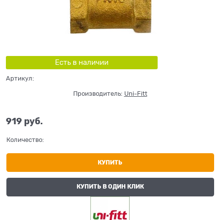
Есть в наличии
Артикул:
Производитель:
Uni-Fitt
919
 руб.
Количество:
КУПИТЬ
КУПИТЬ В ОДИН КЛИК