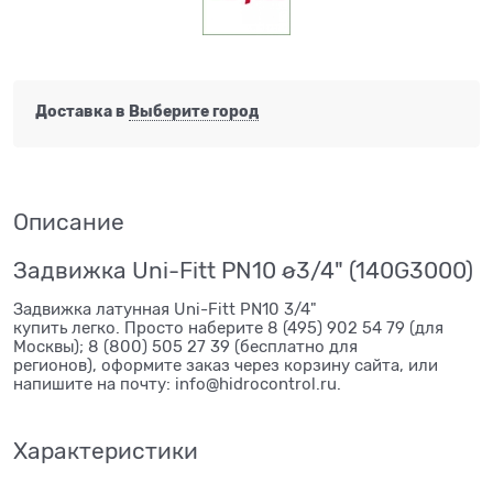
Доставка в
Выберите город
Описание
Задвижка Uni-Fitt PN10 ø3/4" (140G3000)
Задвижка латунная Uni-Fitt PN10 3/4"
купить легко. Просто наберите 8 (495) 902 54 79 (для
Москвы); 8 (800) 505 27 39 (бесплатно для
регионов), оформите заказ через корзину сайта, или
напишите на почту: info@hidrocontrol.ru.
Характеристики