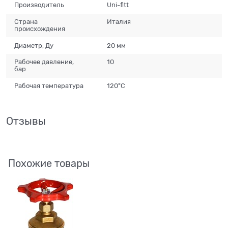
Производитель
Uni-fitt
Страна
Италия
происхождения
Диаметр, Ду
20 мм
Рабочее давление,
10
бар
Рабочая температура
120°С
Отзывы
Похожие товары