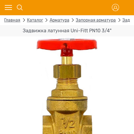
Главная
Каталог
Арматура
Запорная арматура
Задв
Задвижка латунная Uni-Fitt PN10 3/4"