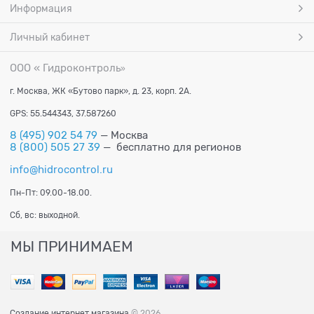
Информация
Личный кабинет
ООО « Гидроконтроль
»
г. Москва, ЖК «Бутово парк», д. 23, корп. 2А.
GPS: 55.544343, 37.587260
8 (495) 902 54 79
— Москва
8 (800) 505 27 39
— бесплатно для регионов
info@hidrocontrol.ru
Пн-Пт: 09.00-18.00.
Сб, вс: выходной.
МЫ ПРИНИМАЕМ
Создание интернет магазина
© 2026