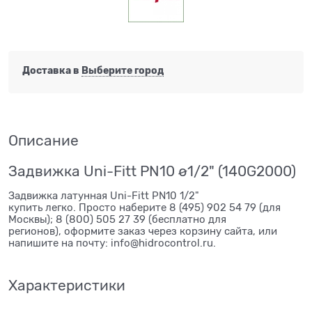
Доставка в
Выберите город
Описание
Задвижка Uni-Fitt PN10 ø1/2" (140G2000)
Задвижка латунная Uni-Fitt PN10 1/2"
купить легко. Просто наберите 8 (495) 902 54 79 (для
Москвы); 8 (800) 505 27 39 (бесплатно для
регионов), оформите заказ через корзину сайта, или
напишите на почту: info@hidrocontrol.ru.
Характеристики