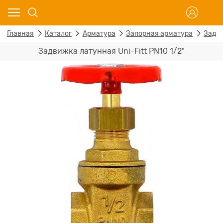
Главная
Каталог
Арматура
Запорная арматура
Задв
Задвижка латунная Uni-Fitt PN10 1/2"