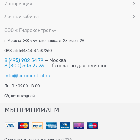
Информация
Личный кабинет
ООО « Гидроконтроль
»
г. Москва, ЖК «Бутово парк», д. 23, корп. 2А.
GPS: 55.544343, 37.587260
8 (495) 902 54 79
— Москва
8 (800) 505 27 39
— бесплатно для регионов
info@hidrocontrol.ru
Пн-Пт: 09.00-18.00.
Сб, вс: выходной.
МЫ ПРИНИМАЕМ
Создание интернет магазина
© 2026