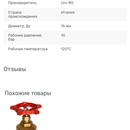
Производитель
Uni-fitt
Страна
Италия
происхождения
Диаметр, Ду
15 мм
Рабочее давление,
10
бар
Рабочая температура
120°С
Отзывы
Похожие товары