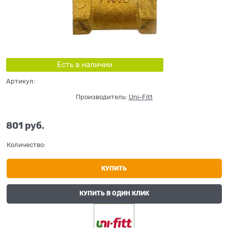
Есть в наличии
Артикул:
Производитель:
Uni-Fitt
801
 руб.
Количество:
КУПИТЬ
КУПИТЬ В ОДИН КЛИК