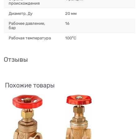
происхождения
Диаметр, Ду
20 мм
Рабочее давление,
16
бар
Рабочая температура
100°С
Отзывы
Похожие товары