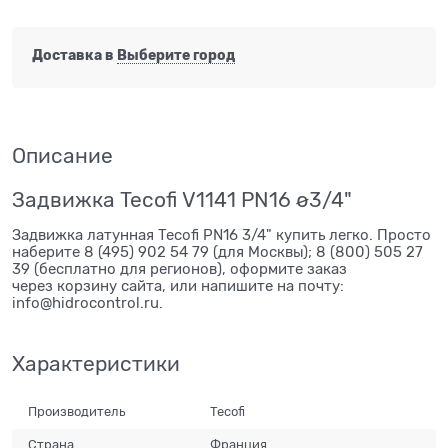
Доставка в
Выберите город
Описание
Задвижка Tecofi V1141 PN16 ø3/4"
Задвижка латунная Tecofi PN16 3/4" купить легко. Просто
наберите 8 (495) 902 54 79 (для Москвы); 8 (800) 505 27
39 (бесплатно для регионов), оформите заказ
через корзину сайта, или напишите на почту:
info@hidrocontrol.ru.
Характеристики
Производитель
Tecofi
Страна
Франция