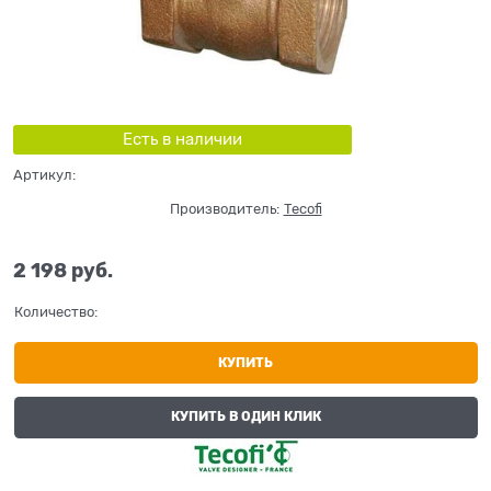
Есть в наличии
Артикул:
Производитель:
Tecofi
2 198
 руб.
Количество:
КУПИТЬ
КУПИТЬ В ОДИН КЛИК