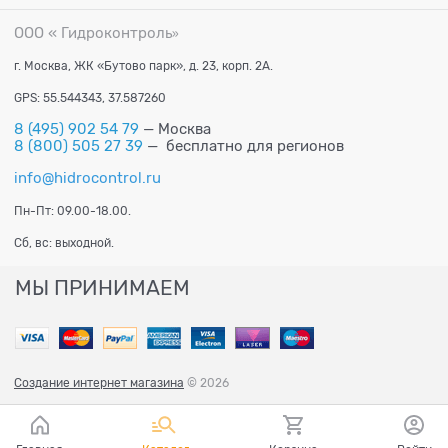
ООО « Гидроконтроль
»
г. Москва, ЖК «Бутово парк», д. 23, корп. 2А.
GPS: 55.544343, 37.587260
8 (495) 902 54 79
— Москва
8 (800) 505 27 39
— бесплатно для регионов
info@hidrocontrol.ru
Пн-Пт: 09.00-18.00.
Сб, вс: выходной.
МЫ ПРИНИМАЕМ
Создание интернет магазина
© 2026