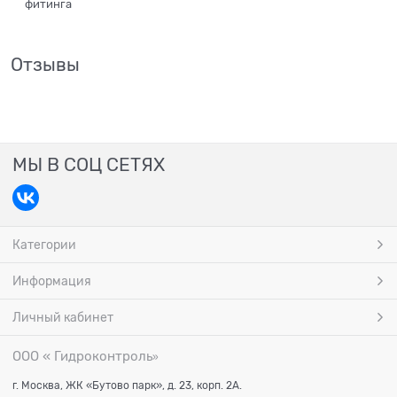
фитинга
Отзывы
МЫ В СОЦ СЕТЯХ
Категории
Информация
Личный кабинет
ООО « Гидроконтроль
»
г. Москва, ЖК «Бутово парк», д. 23, корп. 2А.