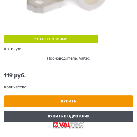
Есть в наличии
Артикул:
Производитель:
Valtec
119
 руб.
Количество:
КУПИТЬ
КУПИТЬ В ОДИН КЛИК