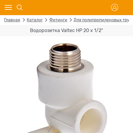
Главная
Каталог
Фитинги
Для полипропиленовых труб
Водорозетка Valtec НР 20 х 1/2"