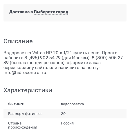
Доставка в
Выберите город
Описание
Водорозетка Valtec НР 20 х 1/2" купить легко. Просто
наберите 8 (495) 902 54 79 (для Москвы); 8 (800) 505 27
39 (бесплатно для регионов), оформите заказ
через корзину сайта, или напишите на почту:
info@hidrocontrol.ru.
Характеристики
Фитинги
водорозетка
Размеры фитингов
20
Страна
Россия
происхождения