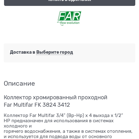
Доставка в
Выберите город
Описание
Коллектор хромированный проходной
Far Multifar FK 3824 3412
Коллектор Far Multifar 3/4" (Вр-Нр) х 4 выхода х 1/2"
НР предназначен для использования в системах
холодного и
горячего водоснабжения, а также в системах отопления,
и используется для подвода воды от основного