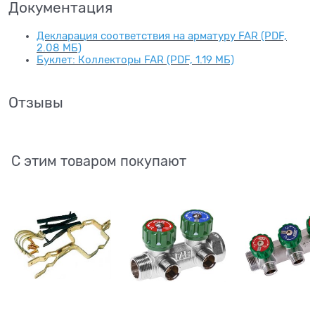
Документация
Декларация соответствия на арматуру FAR (PDF,
2.08 МБ)
Буклет: Коллекторы FAR (PDF, 1.19 МБ)
Отзывы
С этим товаром покупают