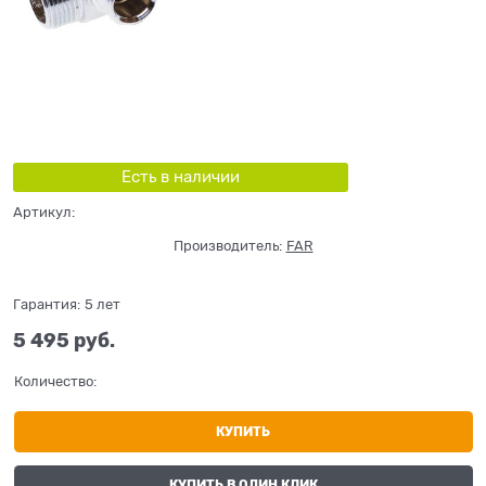
Есть в наличии
Артикул:
Производитель:
FAR
Гарантия:
5 лет
5 495
 руб.
Количество:
КУПИТЬ
КУПИТЬ В ОДИН КЛИК