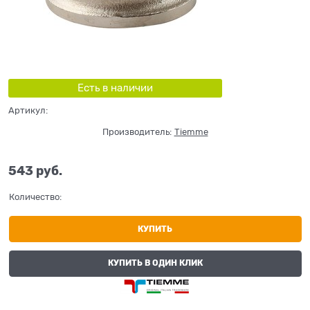
Есть в наличии
Артикул:
Производитель:
Tiemme
543
 руб.
Количество:
КУПИТЬ
КУПИТЬ В ОДИН КЛИК