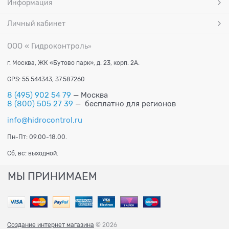
Информация
Личный кабинет
ООО « Гидроконтроль
»
г. Москва, ЖК «Бутово парк», д. 23, корп. 2А.
GPS: 55.544343, 37.587260
8 (495) 902 54 79
— Москва
8 (800) 505 27 39
— бесплатно для регионов
info@hidrocontrol.ru
Пн-Пт: 09.00-18.00.
Сб, вс: выходной.
МЫ ПРИНИМАЕМ
Создание интернет магазина
© 2026