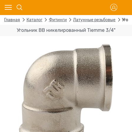
Главная
Каталог
Фитинги
Латунные резьбовые
Угол
Угольник ВВ никелированный Tiemme 3/4"