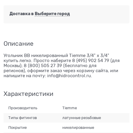
Доставка в
Выберите город
Описание
Угольник ВВ никелированный Tiemme 3/4" х 3/4"
купить легко. Просто наберите 8 (495) 902 54 79 (для
Москвы); 8 (800) 505 27 39 (бесплатно для
регионов), оформите заказ через корзину сайта, или
напишите на почту: info@hidrocontrol.ru.
Характеристики
Производитель
Tiemme
Типы фитингов
латунные резьбовые
Покрытие
никелированные