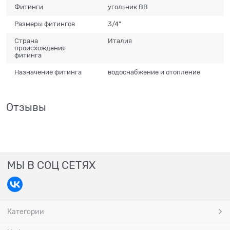
Фитинги
угольник ВВ
Размеры фитингов
3/4"
Страна
Италия
происхождения
фитинга
Назначение фитинга
водоснабжение и отопление
Отзывы
МЫ В СОЦ СЕТЯХ
Категории