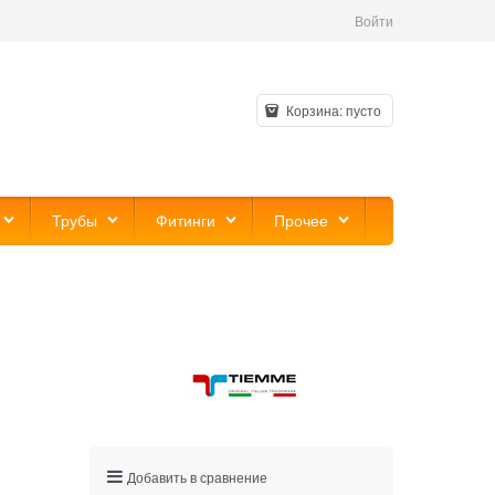
Войти
Корзина:
пусто
Трубы
Фитинги
Прочее
Добавить в сравнение