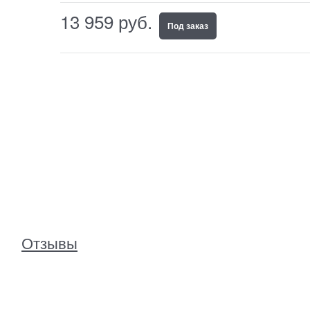
13 959
 руб.
Под заказ
Отзывы