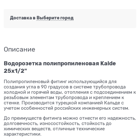
Доставка в
Выберите город
Описание
Водорозетка полипропиленовая Kalde
25x1/2"
Полипропиленовый фитинг использующийся для
создания угла в 90 градусов в системе трубопровода
холодной и горячей воды, отопления с подсоединением к
резьбовым элементам трубопровода и креплением к
стенке. Производится турецкой компанией Кальде с
учетом особенностей российских инженерных систем.
До преимуществ фитинга можно отнести его надежность,
долговечность, износостойкость, стойкость до
химических веществ, отличные технические
характеристики.