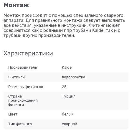
Монтаж
Монтаж происходит с помощью специального сварного
аппарата. Для правильного монтажа следует выполнять
все действия, указанные в инструкции. Фитинг может
соединяться как с родными ппр трубами Kalde, так и с
трубами других производителей.
Характеристики
Производитель
Kalde
Фитинги
водорозетка
Размеры фитингов
25
Страна
Турция
происхождения
фитинга
Цвет
белый
Тип фитинга
сварной