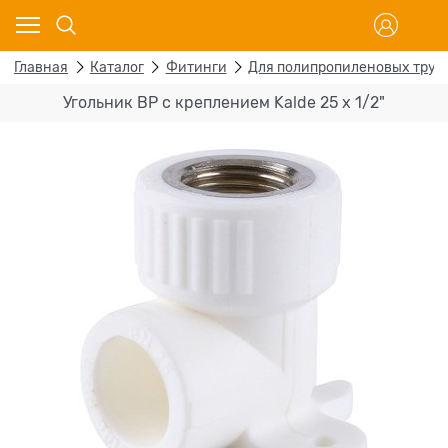
Главная
Каталог
Фитинги
Для полипропиленовых труб
Угольник ВР с креплением Kalde 25 x 1/2"