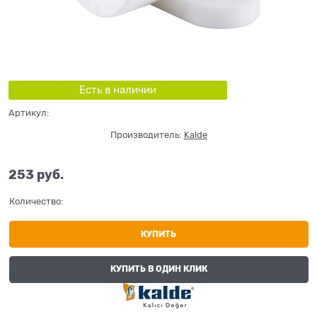
Есть в наличии
Артикул:
Производитель:
Kalde
253
 руб.
Количество:
КУПИТЬ
КУПИТЬ В ОДИН КЛИК