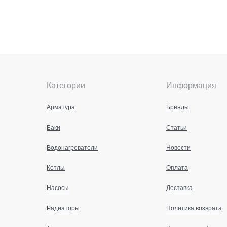
Категории
Информация
Арматура
Бренды
Баки
Статьи
Водонагреватели
Новости
Котлы
Оплата
Насосы
Доставка
Радиаторы
Политика возврата