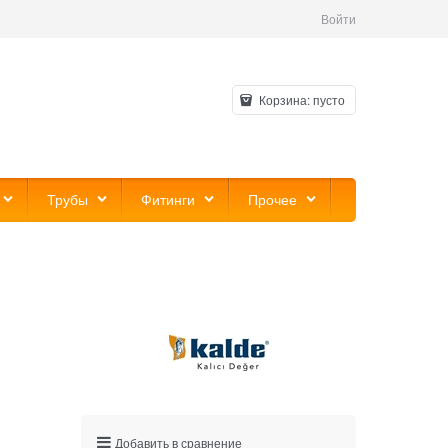
Войти
Корзина:
пусто
Трубы
Фитинги
Прочее
Добавить в сравнение