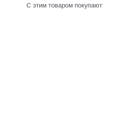
С этим товаром покупают