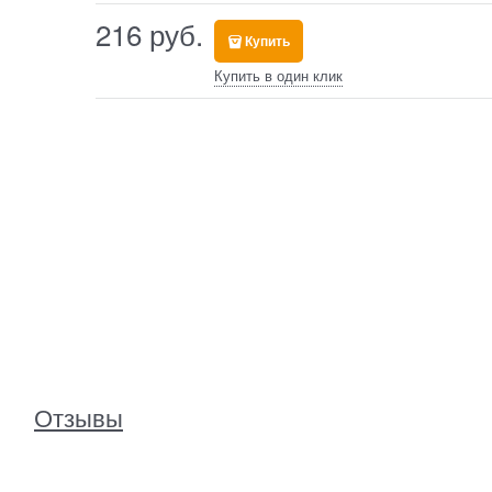
216
 руб.
Купить
Купить в один клик
Отзывы