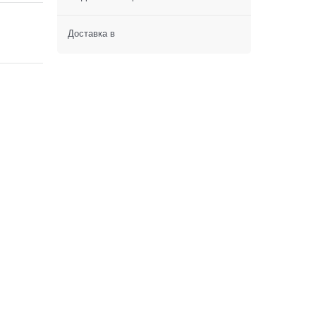
Доставка в