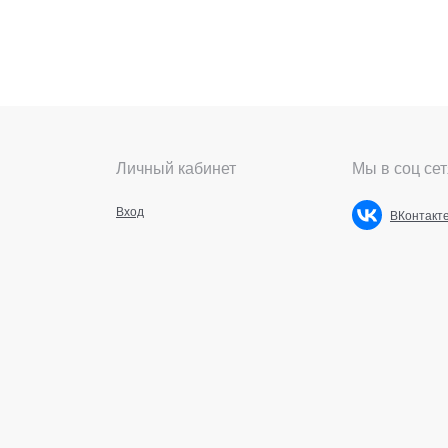
Личный кабинет
Мы в соц сет
Вход
ВКонтакт