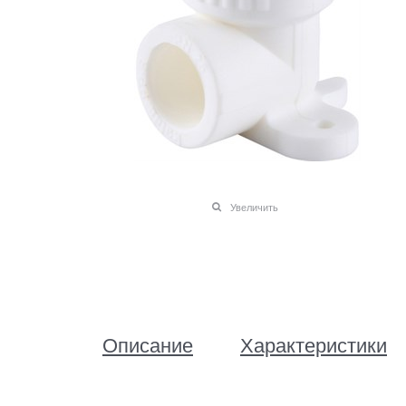
Увеличить
Описание
Характеристики