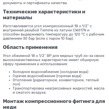
документы и сертификаты качества.
Технические характеристики и
материалы
Изготавливается угол компрессионный 18 x 1/2" с
внутренней резьбой Tiemme из латуни CW617N и
способен выдерживать температуру до 120 °C с рабочим
давлением 30 бар (если с паром 10 бар).
Область применения
Угол обжимной 18 x 1/2" ВР для медных труб из-за своих
высококачественных характеристик имеет обширную
сферу применения и использования:
Холодное водоснабжение (холодная вода)
Горячее водоснабжение (горячая вода)
Отопление (радиаторное, конвекторное, теплый
пол)
Транспортировка неагрессивных жидкостей, масла
и сжатого воздуха.
Монтаж компрессионного фитинга для
меди