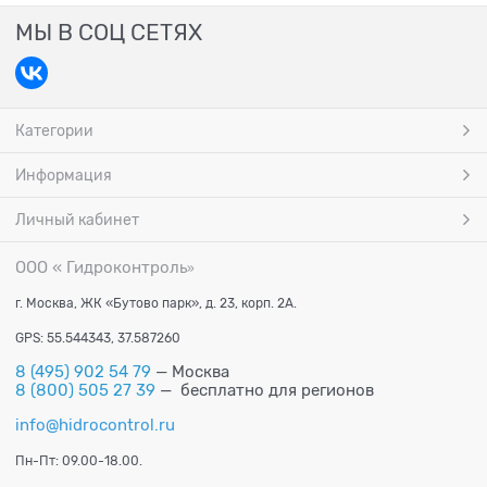
МЫ В СОЦ СЕТЯХ
Категории
Информация
Личный кабинет
ООО « Гидроконтроль
»
г. Москва, ЖК «Бутово парк», д. 23, корп. 2А.
GPS: 55.544343, 37.587260
8 (495) 902 54 79
— Москва
8 (800) 505 27 39
— бесплатно для регионов
info@hidrocontrol.ru
Пн-Пт: 09.00-18.00.