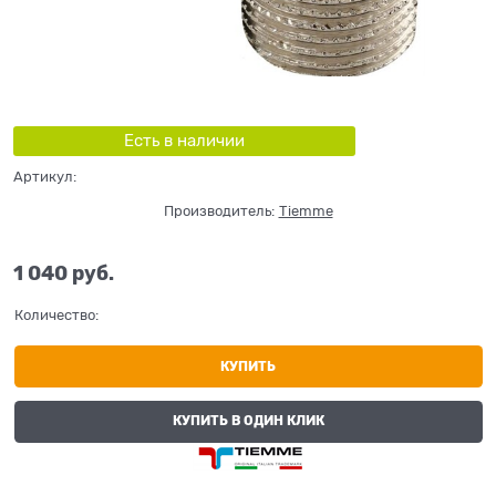
Есть в наличии
Артикул:
Производитель:
Tiemme
1 040
 руб.
Количество:
КУПИТЬ
КУПИТЬ В ОДИН КЛИК