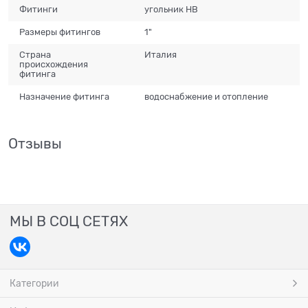
Фитинги
угольник НВ
Размеры фитингов
1"
Страна
Италия
происхождения
фитинга
Назначение фитинга
водоснабжение и отопление
Отзывы
МЫ В СОЦ СЕТЯХ
Категории