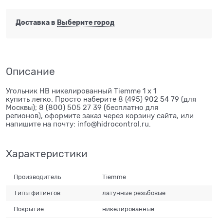
Доставка в
Выберите город
Описание
Угольник НВ никелированный Tiemme 1 х 1
купить легко. Просто наберите 8 (495) 902 54 79 (для
Москвы); 8 (800) 505 27 39 (бесплатно для
регионов), оформите заказ через корзину сайта, или
напишите на почту: info@hidrocontrol.ru.
Характеристики
Производитель
Tiemme
Типы фитингов
латунные резьбовые
Покрытие
никелированные