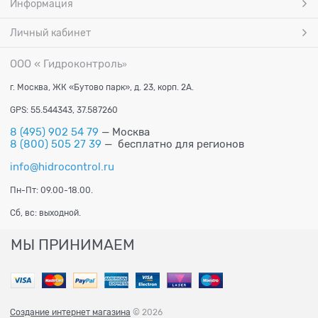
Информация
Личный кабинет
ООО « Гидроконтроль
»
г. Москва, ЖК «Бутово парк», д. 23, корп. 2А.
GPS: 55.544343, 37.587260
8 (495) 902 54 79
— Москва
8 (800) 505 27 39
— бесплатно для регионов
info@hidrocontrol.ru
Пн-Пт: 09.00-18.00.
Сб, вс: выходной.
МЫ ПРИНИМАЕМ
Создание интернет магазина
© 2026