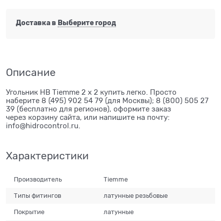
Доставка в
Выберите город
Описание
Угольник НВ Tiemme 2 х 2 купить легко. Просто
наберите 8 (495) 902 54 79 (для Москвы); 8 (800) 505 27
39 (бесплатно для регионов), оформите заказ
через корзину сайта, или напишите на почту:
info@hidrocontrol.ru.
Характеристики
Производитель
Tiemme
Типы фитингов
латунные резьбовые
Покрытие
латунные