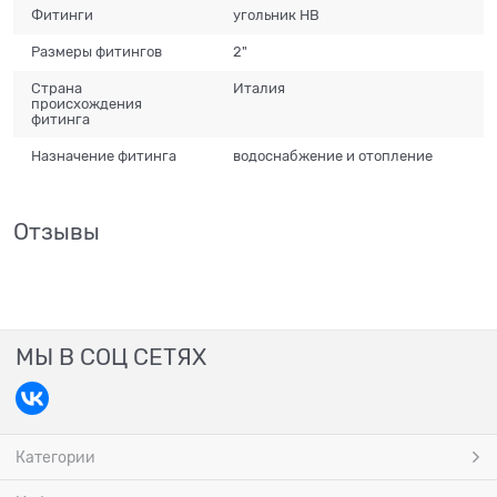
Фитинги
угольник НВ
Размеры фитингов
2"
Страна
Италия
происхождения
фитинга
Назначение фитинга
водоснабжение и отопление
Отзывы
МЫ В СОЦ СЕТЯХ
Категории