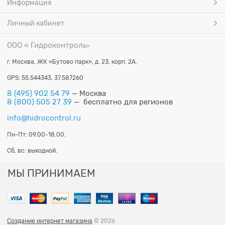
Информация
Личный кабинет
ООО « Гидроконтроль
»
г. Москва, ЖК «Бутово парк», д. 23, корп. 2А.
GPS: 55.544343, 37.587260
8 (495) 902 54 79
— Москва
8 (800) 505 27 39
— бесплатно для регионов
info@hidrocontrol.ru
Пн-Пт: 09.00-18.00.
Сб, вс: выходной.
МЫ ПРИНИМАЕМ
Создание интернет магазина
© 2026