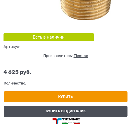
Есть в наличии
Артикул:
Производитель:
Tiemme
4 625
 руб.
Количество:
КУПИТЬ
КУПИТЬ В ОДИН КЛИК