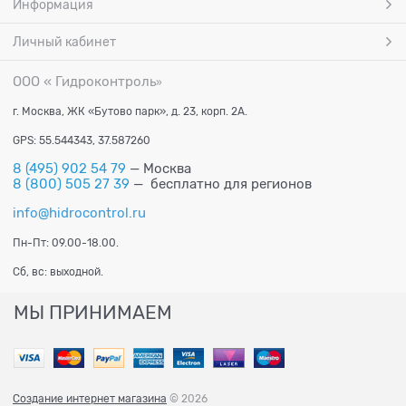
Информация
Личный кабинет
ООО « Гидроконтроль
»
г. Москва, ЖК «Бутово парк», д. 23, корп. 2А.
GPS: 55.544343, 37.587260
8 (495) 902 54 79
— Москва
8 (800) 505 27 39
— бесплатно для регионов
info@hidrocontrol.ru
Пн-Пт: 09.00-18.00.
Сб, вс: выходной.
МЫ ПРИНИМАЕМ
Создание интернет магазина
© 2026