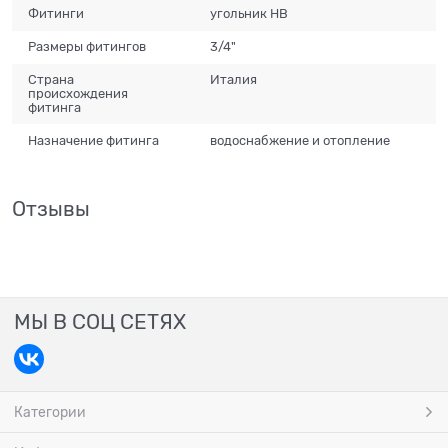
Фитинги
угольник НВ
Размеры фитингов
3/4"
Страна
Италия
происхождения
фитинга
Назначение фитинга
водоснабжение и отопление
Отзывы
МЫ В СОЦ СЕТЯХ
Категории