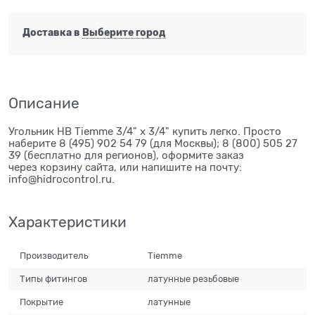
Доставка в
Выберите город
Описание
Угольник НВ Tiemme 3/4" х 3/4" купить легко. Просто
наберите 8 (495) 902 54 79 (для Москвы); 8 (800) 505 27
39 (бесплатно для регионов), оформите заказ
через корзину сайта, или напишите на почту:
info@hidrocontrol.ru.
Характеристики
Производитель
Tiemme
Типы фитингов
латунные резьбовые
Покрытие
латунные