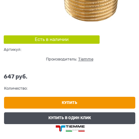
Есть в наличии
Артикул:
Производитель:
Tiemme
647
 руб.
Количество:
КУПИТЬ
КУПИТЬ В ОДИН КЛИК