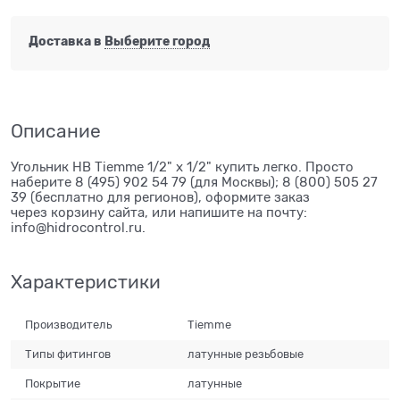
Доставка в
Выберите город
Описание
Угольник НВ Tiemme 1/2" х 1/2" купить легко. Просто
наберите 8 (495) 902 54 79 (для Москвы); 8 (800) 505 27
39 (бесплатно для регионов), оформите заказ
через корзину сайта, или напишите на почту:
info@hidrocontrol.ru.
Характеристики
Производитель
Tiemme
Типы фитингов
латунные резьбовые
Покрытие
латунные