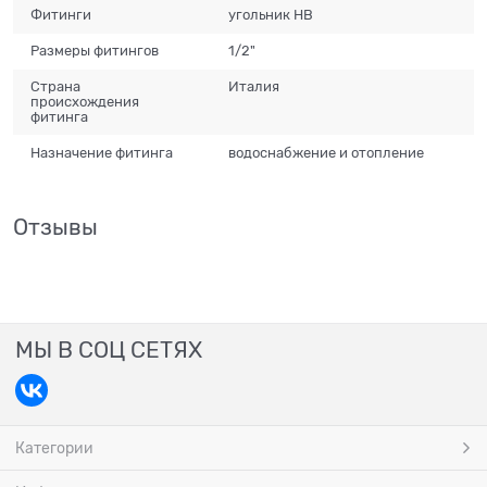
Фитинги
угольник НВ
Размеры фитингов
1/2"
Страна
Италия
происхождения
фитинга
Назначение фитинга
водоснабжение и отопление
Отзывы
МЫ В СОЦ СЕТЯХ
Категории