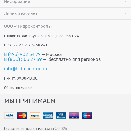
Информация
Личный кабинет
ООО « Гидроконтроль
»
г. Москва, ЖК «Бутово парк», д. 23, корп. 2А.
GPS: 55.544343, 37.587260
8 (495) 902 54 79
— Москва
8 (800) 505 27 39
— бесплатно для регионов
info@hidrocontrol.ru
Пн-Пт: 09.00-18.00.
Сб, вс: выходной.
МЫ ПРИНИМАЕМ
Создание интернет магазина
© 2026