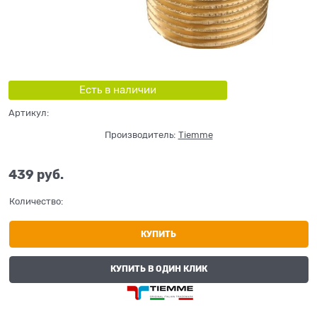
Есть в наличии
Артикул:
Производитель:
Tiemme
439
 руб.
Количество:
КУПИТЬ
КУПИТЬ В ОДИН КЛИК