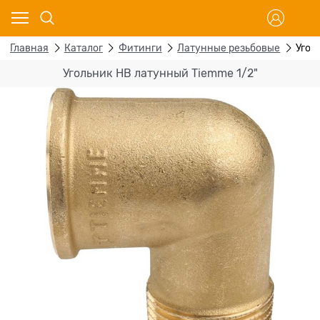
Главная
Каталог
Фитинги
Латунные резьбовые
Угол
Угольник НВ латунный Tiemme 1/2"