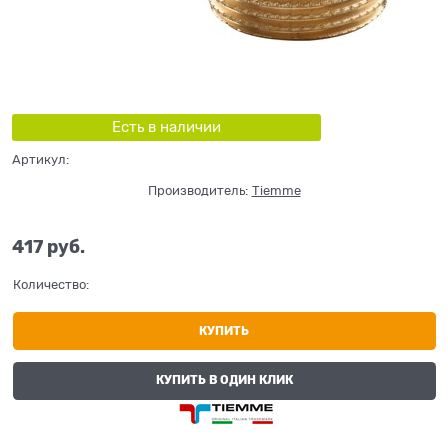
Есть в наличии
Артикул:
Производитель:
Tiemme
417
 руб.
Количество:
КУПИТЬ
КУПИТЬ В ОДИН КЛИК