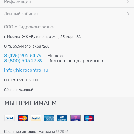
Информация
Личный кабинет
ООО « Гидроконтроль
»
г. Москва, ЖК «Бутово парк», д. 23, корп. 2А.
GPS: 55.544343, 37.587260
8 (495) 902 54 79
— Москва
8 (800) 505 27 39
— бесплатно для регионов
info@hidrocontrol.ru
Пн-Пт: 09.00-18.00.
Сб, вс: выходной.
МЫ ПРИНИМАЕМ
Создание интернет магазина
© 2026