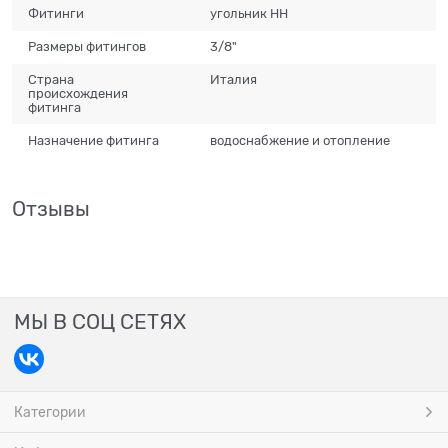
Фитинги
угольник НН
Размеры фитингов
3/8"
Страна
Италия
происхождения
фитинга
Назначение фитинга
водоснабжение и отопление
Отзывы
МЫ В СОЦ СЕТЯХ
Категории