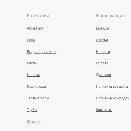
Категории
Информация
Арматура
Бренды
Баки
Статьи
Водонагреватели
Новости
Котлы
Оплата
Насосы
Доставка
Радиаторы
Политика возврата
Теплые полы
Политика конфиден
Трубы
Контакты
Фитинги