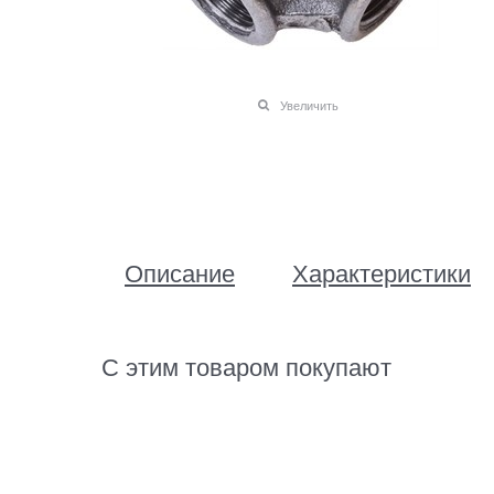
Увеличить
Описание
Характеристики
С этим товаром покупают