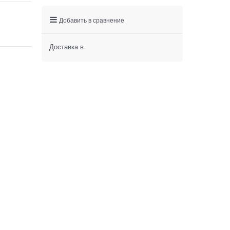
Добавить в сравнение
Доставка в