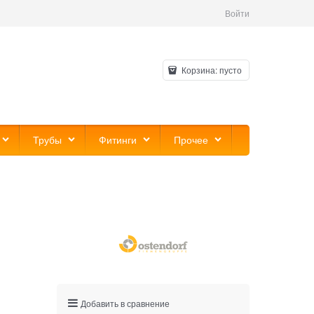
Войти
Корзина:
пусто
Трубы
Фитинги
Прочее
Добавить в сравнение