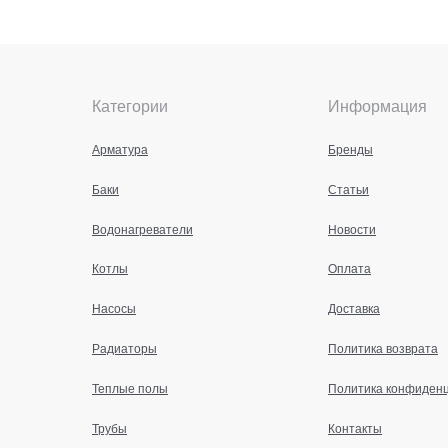
Категории
Информация
Арматура
Бренды
Баки
Статьи
Водонагреватели
Новости
Котлы
Оплата
Насосы
Доставка
Радиаторы
Политика возврата
Теплые полы
Политика конфиден
Трубы
Контакты