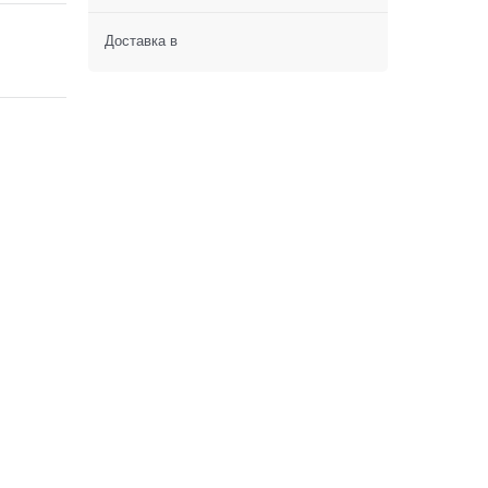
Доставка в