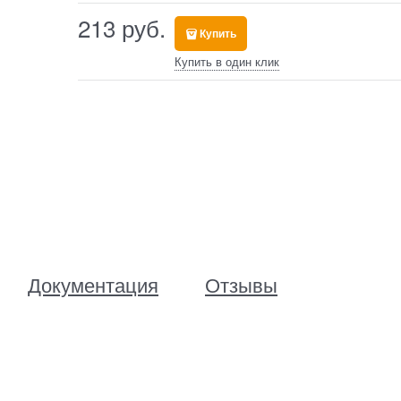
213
 руб.
Купить
Купить в один клик
Документация
Отзывы