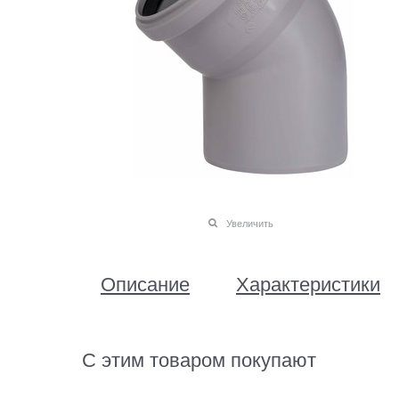
Увеличить
Описание
Характеристики
С этим товаром покупают