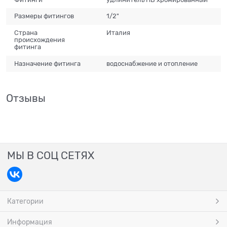
Размеры фитингов
1/2"
Страна
Италия
происхождения
фитинга
Назначение фитинга
водоснабжение и отопление
Отзывы
МЫ В СОЦ СЕТЯХ
Категории
Информация