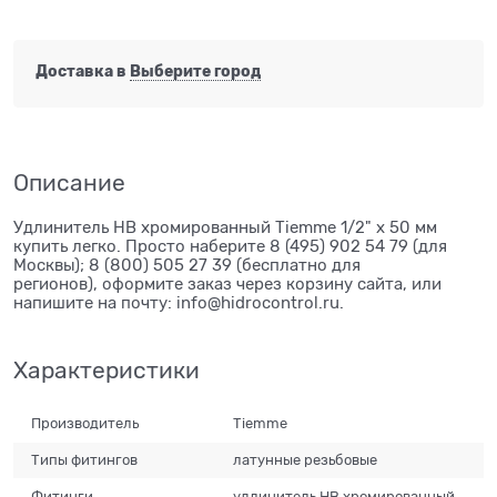
Доставка в
Выберите город
Описание
Удлинитель НВ хромированный Tiemme 1/2" х 50 мм
купить легко. Просто наберите 8 (495) 902 54 79 (для
Москвы); 8 (800) 505 27 39 (бесплатно для
регионов), оформите заказ через корзину сайта, или
напишите на почту: info@hidrocontrol.ru.
Характеристики
Производитель
Tiemme
Типы фитингов
латунные резьбовые
Фитинги
удлинитель НВ хромированный