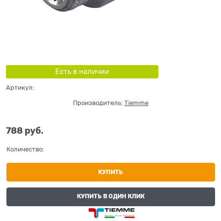
Есть в наличии
Артикул:
Производитель:
Tiemme
788
 руб.
Количество:
КУПИТЬ
КУПИТЬ В ОДИН КЛИК