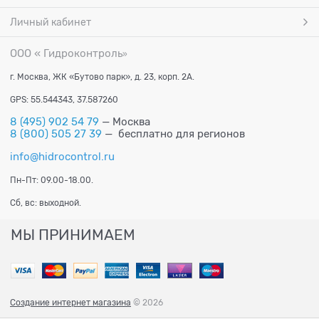
Личный кабинет
ООО « Гидроконтроль
»
г. Москва, ЖК «Бутово парк», д. 23, корп. 2А.
GPS: 55.544343, 37.587260
8 (495) 902 54 79
— Москва
8 (800) 505 27 39
— бесплатно для регионов
info@hidrocontrol.ru
Пн-Пт: 09.00-18.00.
Сб, вс: выходной.
МЫ ПРИНИМАЕМ
Создание интернет магазина
© 2026