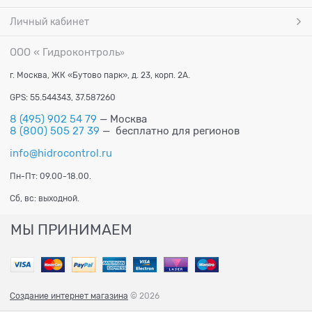
Личный кабинет
ООО « Гидроконтроль
»
г. Москва, ЖК «Бутово парк», д. 23, корп. 2А.
GPS: 55.544343, 37.587260
8 (495) 902 54 79
— Москва
8 (800) 505 27 39
— бесплатно для регионов
info@hidrocontrol.ru
Пн-Пт: 09.00-18.00.
Сб, вс: выходной.
МЫ ПРИНИМАЕМ
Создание интернет магазина
© 2026