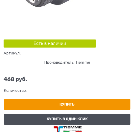
Есть в наличии
Артикул:
Производитель:
Tiemme
468
 руб.
Количество:
КУПИТЬ
КУПИТЬ В ОДИН КЛИК