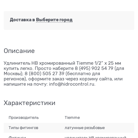
Доставка в
Выберите город
Описание
Удлинитель НВ хромированный Tiemme 1/2" х 25 мм
купить легко. Просто наберите 8 (495) 902 54 79 (для
Москвы); 8 (800) 505 27 39 (бесплатно для
регионов), оформите заказ через корзину сайта, или
напишите на почту: info@hidrocontrol.ru.
Характеристики
Производитель
Tiemme
Типы фитингов
латунные резьбовые
Фитинги
удлинитель НВ хромированный