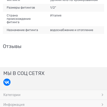
Размеры фитингов
1/2"
Страна
Италия
происхождения
фитинга
Назначение фитинга
водоснабжение и отопление
Отзывы
МЫ В СОЦ СЕТЯХ
Категории
Информация