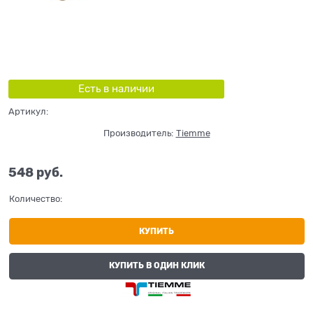
Есть в наличии
Артикул:
Производитель:
Tiemme
548
 руб.
Количество:
КУПИТЬ
КУПИТЬ В ОДИН КЛИК