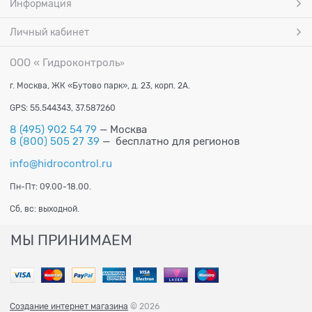
Информация
Личный кабинет
ООО « Гидроконтроль
»
г. Москва, ЖК «Бутово парк», д. 23, корп. 2А.
GPS: 55.544343, 37.587260
8 (495) 902 54 79
— Москва
8 (800) 505 27 39
— бесплатно для регионов
info@hidrocontrol.ru
Пн-Пт: 09.00-18.00.
Сб, вс: выходной.
МЫ ПРИНИМАЕМ
Создание интернет магазина
© 2026