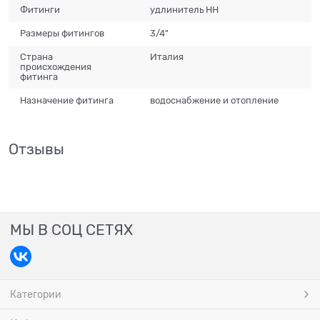
Фитинги
удлинитель НН
Размеры фитингов
3/4"
Страна
Италия
происхождения
фитинга
Назначение фитинга
водоснабжение и отопление
Отзывы
МЫ В СОЦ СЕТЯХ
Категории