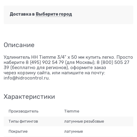
Доставка в
Выберите город
Описание
Удлинитель НН Tiemme 3/4" х 50 мм купить легко. Просто
наберите 8 (495) 902 54 79 (для Москвы); 8 (800) 505 27
39 (бесплатно для регионов), оформите заказ
через корзину сайта, или напишите на почту:
info@hidrocontrol.ru.
Характеристики
Производитель
Tiemme
Типы фитингов
латунные резьбовые
Покрытие
латунные