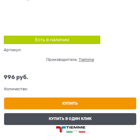
Есть в наличии
Артикул:
Производитель:
Tiemme
996
 руб.
Количество:
КУПИТЬ
КУПИТЬ В ОДИН КЛИК