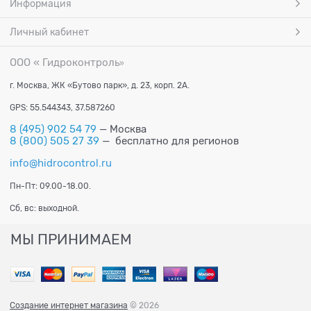
Информация
Личный кабинет
ООО « Гидроконтроль
»
г. Москва, ЖК «Бутово парк», д. 23, корп. 2А.
GPS: 55.544343, 37.587260
8 (495) 902 54 79
— Москва
8 (800) 505 27 39
— бесплатно для регионов
info@hidrocontrol.ru
Пн-Пт: 09.00-18.00.
Сб, вс: выходной.
МЫ ПРИНИМАЕМ
Создание интернет магазина
© 2026