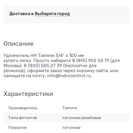
Доставка в
Выберите город
Описание
Удлинитель НН Tiemme 3/4" х 100 мм
купить легко. Просто наберите 8 (495) 902 54 79 (для
Москвы); 8 (800) 505 27 39 (бесплатно для
регионов), оформите заказ через корзину сайта, или
напишите на почту: info@hidrocontrol.ru.
Характеристики
Производитель
Tiemme
Типы фитингов
латунные резьбовые
Покрытие
латунные