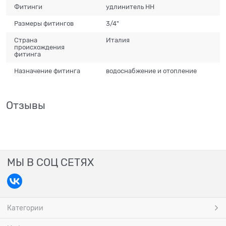
Фитинги
удлинитель НН
Размеры фитингов
3/4"
Страна
Италия
происхождения
фитинга
Назначение фитинга
водоснабжение и отопление
Отзывы
МЫ В СОЦ СЕТЯХ
Категории