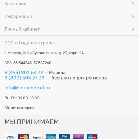
Категории
Информация
Личный кабинет
ООО « Гидроконтроль
»
г. Москва, ЖК «Бутово парк», д. 23, корп. 2А.
GPS: 55.544343, 37.587260
8 (495) 902 54 79
— Москва
8 (800) 505 27 39
— бесплатно для регионов
info@hidrocontrol.ru
Пн-Пт: 09.00-18.00.
Сб, вс: выходной.
МЫ ПРИНИМАЕМ