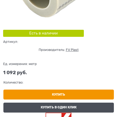
Есть в наличии
Артикул:
Производитель:
FV Plast
Ед. измерения:
метр
1 092
 руб.
Количество:
КУПИТЬ
КУПИТЬ В ОДИН КЛИК