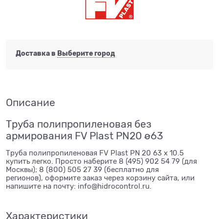
Доставка в
Выберите город
Описание
Труба полипропиленовая без
армирования FV Plast PN20 ø63
Труба полипропиленовая FV Plast PN 20 63 x 10.5
купить легко. Просто наберите 8 (495) 902 54 79 (для
Москвы); 8 (800) 505 27 39 (бесплатно для
регионов), оформите заказ через корзину сайта, или
напишите на почту: info@hidrocontrol.ru.
Характеристики