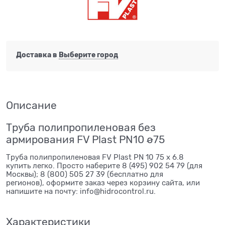
Доставка в
Выберите город
Описание
Труба полипропиленовая без
армирования FV Plast PN10 ø75
Труба полипропиленовая FV Plast PN 10 75 x 6.8
купить легко. Просто наберите 8 (495) 902 54 79 (для
Москвы); 8 (800) 505 27 39 (бесплатно для
регионов), оформите заказ через корзину сайта, или
напишите на почту: info@hidrocontrol.ru.
Характеристики