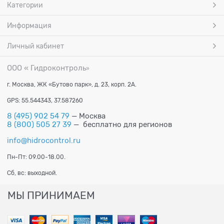
Категории
Информация
Личный кабинет
ООО « Гидроконтроль
»
г. Москва, ЖК «Бутово парк», д. 23, корп. 2А.
GPS: 55.544343, 37.587260
8 (495) 902 54 79
— Москва
8 (800) 505 27 39
— бесплатно для регионов
info@hidrocontrol.ru
Пн-Пт: 09.00-18.00.
Сб, вс: выходной.
МЫ ПРИНИМАЕМ