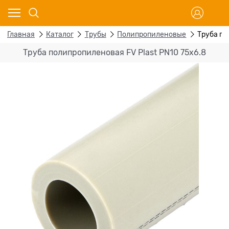
Главная
Каталог
Трубы
Полипропиленовые
Труба по
Труба полипропиленовая FV Plast PN10 75x6.8