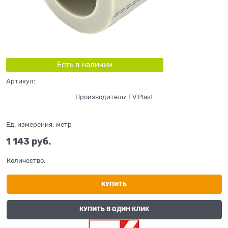
Есть в наличии
Артикул:
Производитель:
FV Plast
Ед. измерения:
метр
1 143
 руб.
Количество:
КУПИТЬ
КУПИТЬ В ОДИН КЛИК