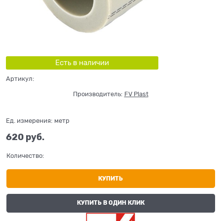
Есть в наличии
Артикул:
Производитель:
FV Plast
Ед. измерения:
метр
620
 руб.
Количество:
КУПИТЬ
КУПИТЬ В ОДИН КЛИК