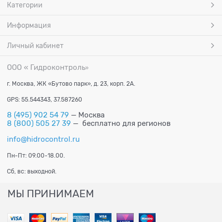
Категории
Информация
Личный кабинет
ООО « Гидроконтроль
»
г. Москва, ЖК «Бутово парк», д. 23, корп. 2А.
GPS: 55.544343, 37.587260
8 (495) 902 54 79
— Москва
8 (800) 505 27 39
— бесплатно для регионов
info@hidrocontrol.ru
Пн-Пт: 09.00-18.00.
Сб, вс: выходной.
МЫ ПРИНИМАЕМ