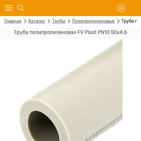
Главная
Каталог
Трубы
Полипропиленовые
Труба по
Труба полипропиленовая FV Plast PN10 50x4.6