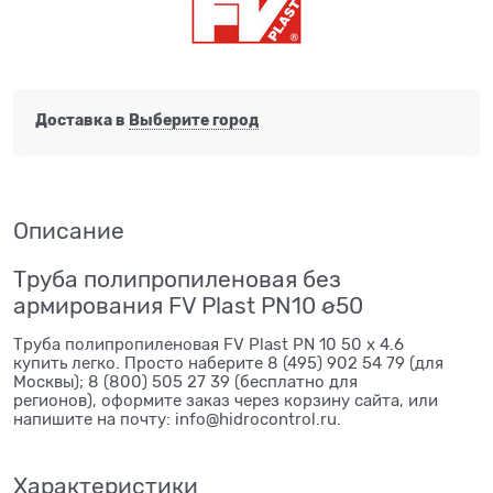
Доставка в
Выберите город
Описание
Труба полипропиленовая без
армирования FV Plast PN10 ø50
Труба полипропиленовая FV Plast PN 10 50 x 4.6
купить легко. Просто наберите 8 (495) 902 54 79 (для
Москвы); 8 (800) 505 27 39 (бесплатно для
регионов), оформите заказ через корзину сайта, или
напишите на почту: info@hidrocontrol.ru.
Характеристики