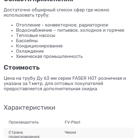
Достаточно обширный список сфер где можно
использовать трубу:
Отопление - конвекторное, радиаторное
Водоснабжение – питьевое, холодное и горячее
Тепловые насосы
Бассейны
Кондиционирование
Охлаждение
Химическая промышленность
Стоимость
Цена на трубу Ду 63 мм серии FASER HOT розничная и
указана за 1 метр, для оптовых покупателей
предоставляется дополнительная скидка.
Характеристики
Производитель
FV-Plast
Страна
Чехия
происхождения