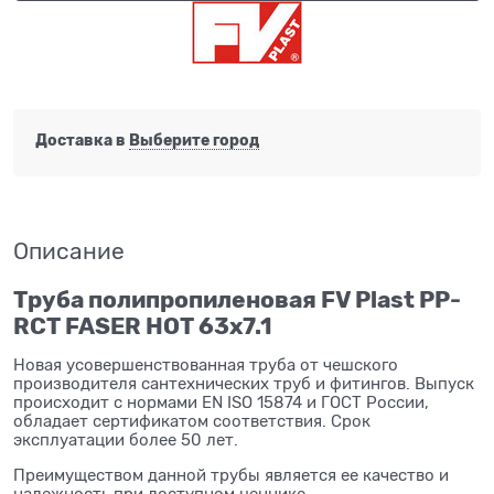
Доставка в
Выберите город
Описание
Труба полипропиленовая FV Plast PP-
RCT FASER HOT 63
x7.1
Новая усовершенствованная труба от чешского
производителя сантехнических труб и фитингов. Выпуск
происходит с нормами EN ISO 15874 и ГОСТ России,
обладает сертификатом соответствия. Срок
эксплуатации более 50 лет.
Преимуществом данной трубы является ее качество и
надежность при доступном ценнике.