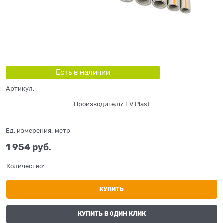
Есть в наличии
Артикул:
Производитель:
FV Plast
Ед. измерения:
метр
1 954
 руб.
Количество:
КУПИТЬ
КУПИТЬ В ОДИН КЛИК